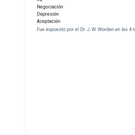
Negociación
Depresión
Aceptación
Fue expuesto por el Dr. J. W. Worden en las 4 t