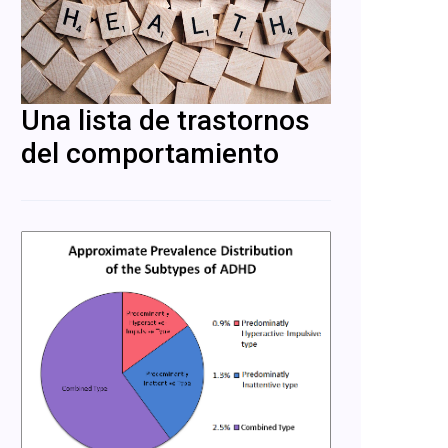
Una lista de trastornos
del comportamiento