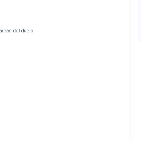
areas del duelo: