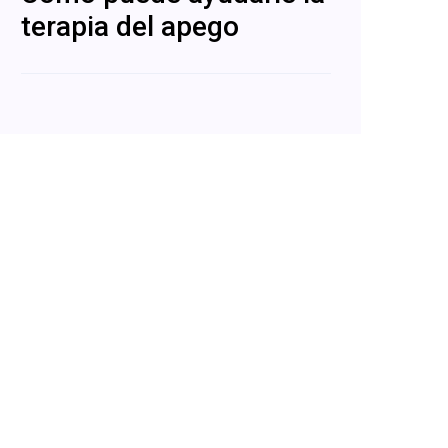
terapia del apego