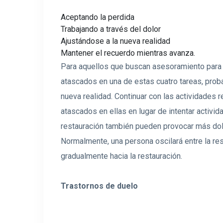
Aceptando la perdida
Trabajando a través del dolor
Ajustándose a la nueva realidad
Mantener el recuerdo mientras avanza.
Para aquellos que buscan asesoramiento para
atascados en una de estas cuatro tareas, prob
nueva realidad. Continuar con las actividades
atascados en ellas en lugar de intentar activi
restauración también pueden provocar más dolor
Normalmente, una persona oscilará entre la rest
gradualmente hacia la restauración.
Trastornos de duelo