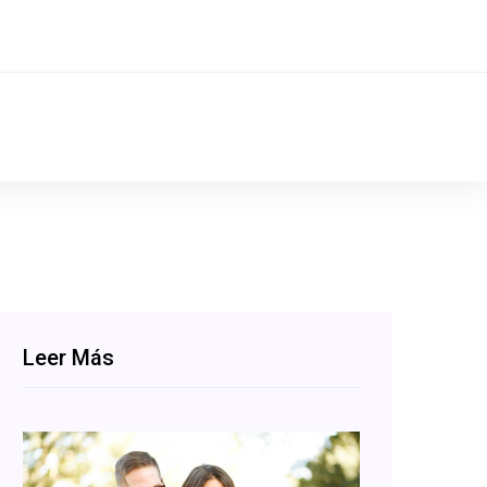
Leer Más