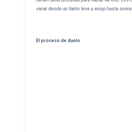
variar desde un llanto leve y enojo hasta sonreí
El proceso de duelo