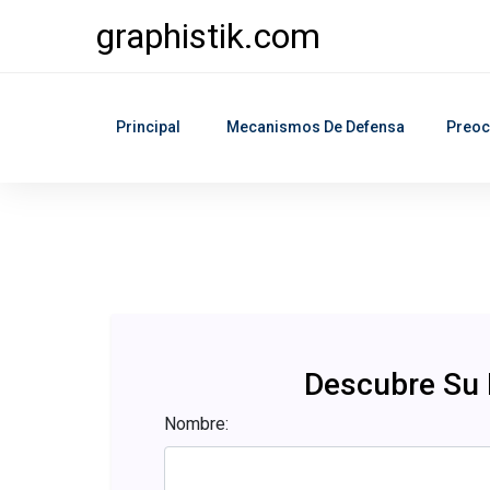
graphistik.com
Principal
Mecanismos De Defensa
Preoc
Descubre Su
Nombre: