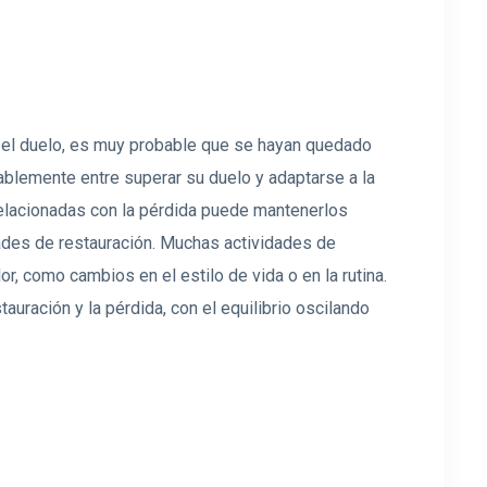
 el duelo, es muy probable que se hayan quedado
ablemente entre superar su duelo y adaptarse a la
 relacionadas con la pérdida puede mantenerlos
dades de restauración. Muchas actividades de
, como cambios en el estilo de vida o en la rutina.
auración y la pérdida, con el equilibrio oscilando