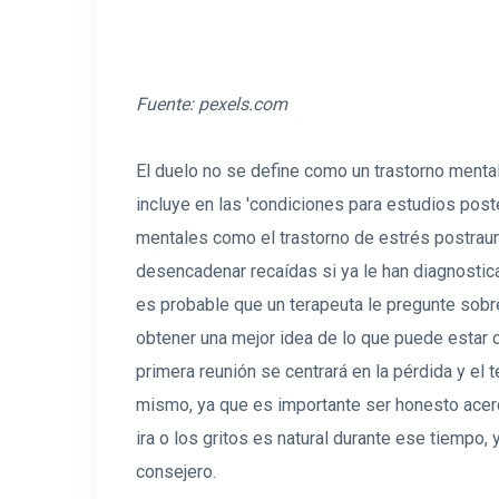
Fuente:
pexels.com
El duelo no se define como un trastorno mental
incluye en las 'condiciones para estudios post
mentales como el trastorno de estrés postraum
desencadenar recaídas si ya le han diagnostica
es probable que un terapeuta le pregunte sobre
obtener una mejor idea de lo que puede estar
primera reunión se centrará en la pérdida y el 
mismo, ya que es importante ser honesto acerca
ira o los gritos es natural durante ese tiempo
consejero.