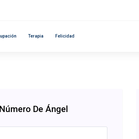
upación
Terapia
Felicidad
 Número De Ángel