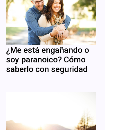
¿Me está engañando o
soy paranoico? Cómo
saberlo con seguridad