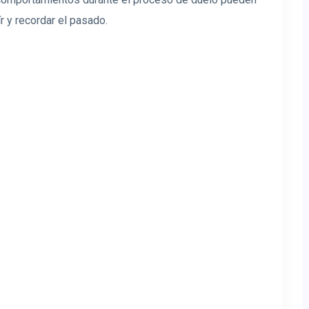
r y recordar el pasado.