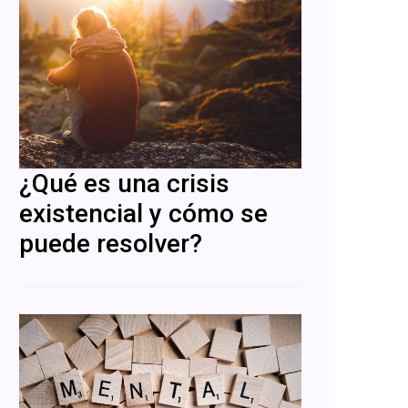
¿Qué es una crisis
existencial y cómo se
puede resolver?