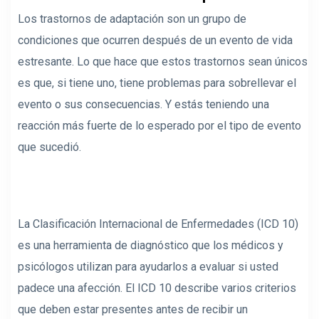
Los trastornos de adaptación son un grupo de
condiciones que ocurren después de un evento de vida
estresante. Lo que hace que estos trastornos sean únicos
es que, si tiene uno, tiene problemas para sobrellevar el
evento o sus consecuencias. Y estás teniendo una
reacción más fuerte de lo esperado por el tipo de evento
que sucedió.
La Clasificación Internacional de Enfermedades (ICD 10)
es una herramienta de diagnóstico que los médicos y
psicólogos utilizan para ayudarlos a evaluar si usted
padece una afección. El ICD 10 describe varios criterios
que deben estar presentes antes de recibir un