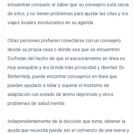
encuentran consuelo al saber que su consejero está cerca
de ellos, y no tienen problemas para ajustar las citas y los
viajes locales involucrados en su agenda.
Otras personas prefieren conectarse con un consejero
desde su propia casa o donde sea que se encuentren.
Disfrutan del hecho de que el asesoramiento en línea es
muy asequible y les brinda más privacidad y libertad. En
BetterHelp, puede encontrar consejeros en línea que
pueden ayudarlo a lidiar y superar el trastorno de
adaptación con estado de ánimo deprimido y otros
problemas de salud mental.
Independientemente de la decisión que tome, obtener la
ayuda que necesita puede ser el comienzo de una nueva y