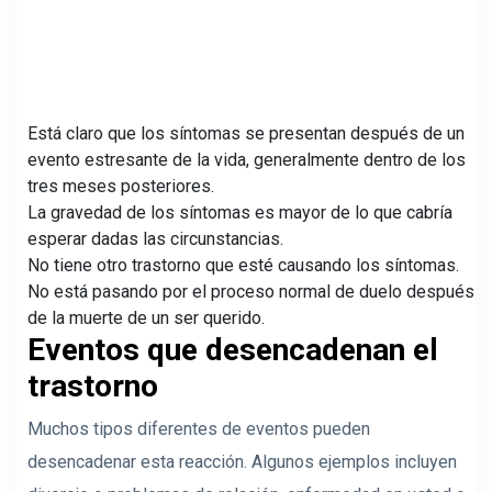
Está claro que los síntomas se presentan después de un
evento estresante de la vida, generalmente dentro de los
tres meses posteriores.
La gravedad de los síntomas es mayor de lo que cabría
esperar dadas las circunstancias.
No tiene otro trastorno que esté causando los síntomas.
No está pasando por el proceso normal de duelo después
de la muerte de un ser querido.
Eventos que desencadenan el
trastorno
Muchos tipos diferentes de eventos pueden
desencadenar esta reacción. Algunos ejemplos incluyen