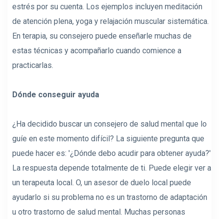
estrés por su cuenta. Los ejemplos incluyen meditación
de atención plena, yoga y relajación muscular sistemática.
En terapia, su consejero puede enseñarle muchas de
estas técnicas y acompañarlo cuando comience a
practicarlas.
Dónde conseguir ayuda
¿Ha decidido buscar un consejero de salud mental que lo
guíe en este momento difícil? La siguiente pregunta que
puede hacer es: '¿Dónde debo acudir para obtener ayuda?'
La respuesta depende totalmente de ti. Puede elegir ver a
un terapeuta local. O, un asesor de duelo local puede
ayudarlo si su problema no es un trastorno de adaptación
u otro trastorno de salud mental. Muchas personas