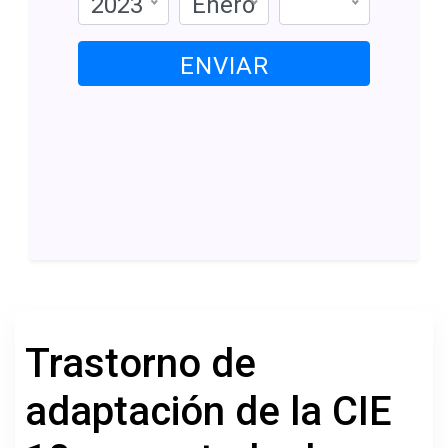
2023
Enero
ENVIAR
Trastorno de
adaptación de la CIE