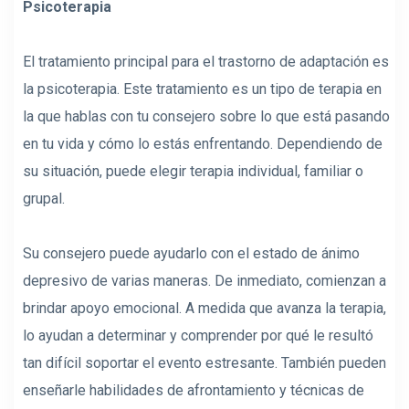
Psicoterapia
El tratamiento principal para el trastorno de adaptación es
la psicoterapia. Este tratamiento es un tipo de terapia en
la que hablas con tu consejero sobre lo que está pasando
en tu vida y cómo lo estás enfrentando. Dependiendo de
su situación, puede elegir terapia individual, familiar o
grupal.
Su consejero puede ayudarlo con el estado de ánimo
depresivo de varias maneras. De inmediato, comienzan a
brindar apoyo emocional. A medida que avanza la terapia,
lo ayudan a determinar y comprender por qué le resultó
tan difícil soportar el evento estresante. También pueden
enseñarle habilidades de afrontamiento y técnicas de