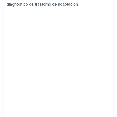
diagnóstico de trastorno de adaptación: