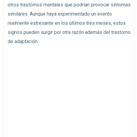
otros trastornos mentales que podrían provocar síntomas
similares. Aunque haya experimentado un evento
realmente estresante en los últimos tres meses, estos
signos pueden surgir por otra razón además del trastorno
de adaptación.