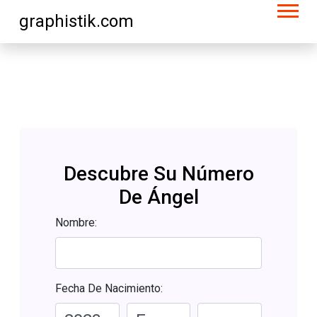
graphistik.com
Descubre Su Número
De Ángel
Nombre:
Fecha De Nacimiento: