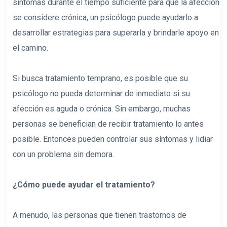
síntomas durante el tiempo suficiente para que la afección
se considere crónica, un psicólogo puede ayudarlo a
desarrollar estrategias para superarla y brindarle apoyo en
el camino.
Si busca tratamiento temprano, es posible que su
psicólogo no pueda determinar de inmediato si su
afección es aguda o crónica. Sin embargo, muchas
personas se benefician de recibir tratamiento lo antes
posible. Entonces pueden controlar sus síntomas y lidiar
con un problema sin demora.
¿Cómo puede ayudar el tratamiento?
A menudo, las personas que tienen trastornos de