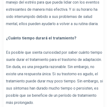
manejo del estrés para que pueda lidiar con los eventos
estresantes de manera más efectiva. Y si su horario ha
sido interrumpido debido a sus problemas de salud
mental, ellos pueden ayudarlo a volver a su rutina diaria.
¿Cuánto tiempo durará el tratamiento?
Es posible que sienta curiosidad por saber cuánto tiempo
suele durar el tratamiento para el trastorno de adaptación.
Sin duda, es una pregunta razonable. Sin embargo, no
existe una respuesta única. Si su trastorno es agudo, el
tratamiento puede durar muy poco tiempo. Sin embargo, si
sus síntomas han durado mucho tiempo o persisten, es
posible que se beneficie de un período de tratamiento
más prolongado.