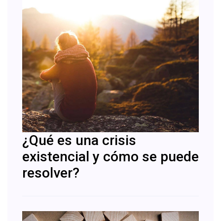
¿Qué es una crisis
existencial y cómo se puede
resolver?