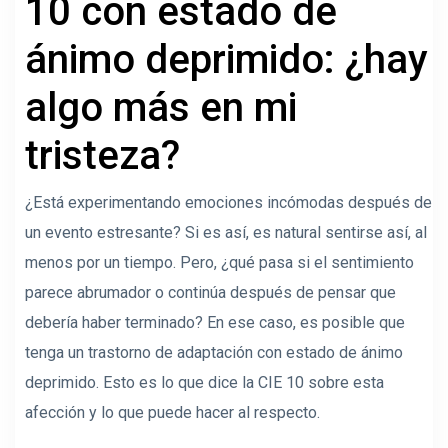
10 con estado de
ánimo deprimido: ¿hay
algo más en mi
tristeza?
¿Está experimentando emociones incómodas después de
un evento estresante? Si es así, es natural sentirse así, al
menos por un tiempo. Pero, ¿qué pasa si el sentimiento
parece abrumador o continúa después de pensar que
debería haber terminado? En ese caso, es posible que
tenga un trastorno de adaptación con estado de ánimo
deprimido. Esto es lo que dice la CIE 10 sobre esta
afección y lo que puede hacer al respecto.