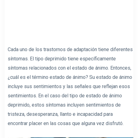
Cada uno de los trastornos de adaptación tiene diferentes
síntomas. El tipo deprimido tiene específicamente
síntomas relacionados con el estado de ánimo. Entonces,
¿cuál es el término estado de ánimo? Su estado de ánimo
incluye sus sentimientos y las señales que reflejan esos
sentimientos. En el caso del tipo de estado de ánimo
deprimido, estos síntomas incluyen sentimientos de
tristeza, desesperanza, llanto e incapacidad para
encontrar placer en las cosas que alguna vez disfrutó.