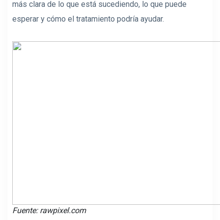
más clara de lo que está sucediendo, lo que puede
esperar y cómo el tratamiento podría ayudar.
Fuente: rawpixel.com