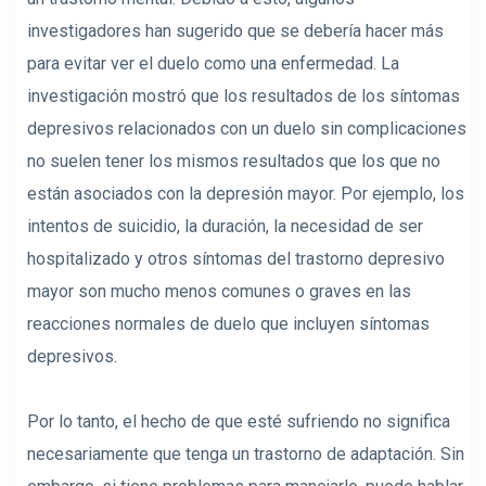
investigadores han sugerido que se debería hacer más
para evitar ver el duelo como una enfermedad. La
investigación mostró que los resultados de los síntomas
depresivos relacionados con un duelo sin complicaciones
no suelen tener los mismos resultados que los que no
están asociados con la depresión mayor. Por ejemplo, los
intentos de suicidio, la duración, la necesidad de ser
hospitalizado y otros síntomas del trastorno depresivo
mayor son mucho menos comunes o graves en las
reacciones normales de duelo que incluyen síntomas
depresivos.
Por lo tanto, el hecho de que esté sufriendo no significa
necesariamente que tenga un trastorno de adaptación. Sin