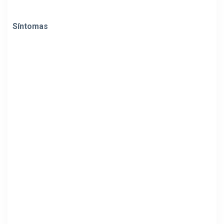
Síntomas