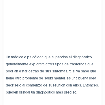
Un médico o psicólogo que supervisa el diagnóstico
generalmente explorará otros tipos de trastornos que
podrían estar detrás de sus síntomas. Y, si ya sabe que
tiene otro problema de salud mental, es una buena idea
decírselo al comienzo de su reunión con ellos. Entonces,
pueden brindar un diagnóstico más preciso.