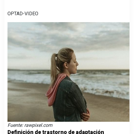
OPTAD-VIDEO
Fuente: rawpixel.com
Definición de trastorno de adaptación