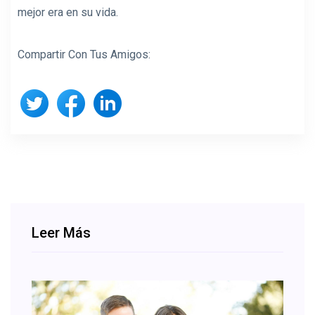
mejor era en su vida.
Compartir Con Tus Amigos:
Leer Más