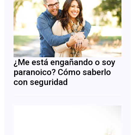
¿Me está engañando o soy
paranoico? Cómo saberlo
con seguridad