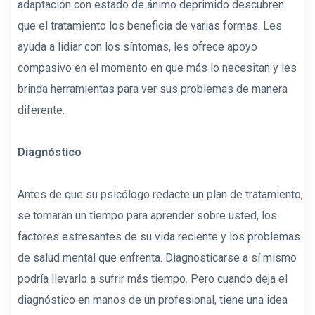
adaptación con estado de ánimo deprimido descubren
que el tratamiento los beneficia de varias formas. Les
ayuda a lidiar con los síntomas, les ofrece apoyo
compasivo en el momento en que más lo necesitan y les
brinda herramientas para ver sus problemas de manera
diferente.
Diagnóstico
Antes de que su psicólogo redacte un plan de tratamiento,
se tomarán un tiempo para aprender sobre usted, los
factores estresantes de su vida reciente y los problemas
de salud mental que enfrenta. Diagnosticarse a sí mismo
podría llevarlo a sufrir más tiempo. Pero cuando deja el
diagnóstico en manos de un profesional, tiene una idea