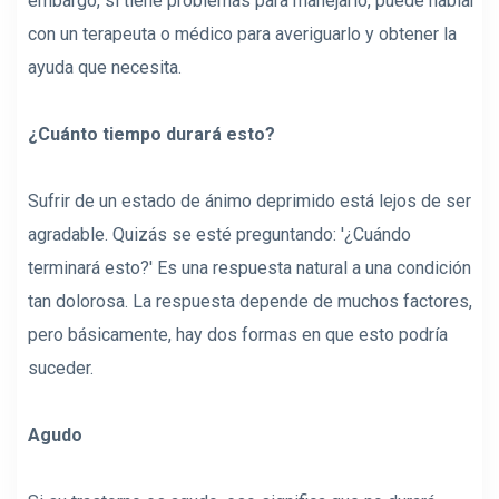
embargo, si tiene problemas para manejarlo, puede hablar
con un terapeuta o médico para averiguarlo y obtener la
ayuda que necesita.
¿Cuánto tiempo durará esto?
Sufrir de un estado de ánimo deprimido está lejos de ser
agradable. Quizás se esté preguntando: '¿Cuándo
terminará esto?' Es una respuesta natural a una condición
tan dolorosa. La respuesta depende de muchos factores,
pero básicamente, hay dos formas en que esto podría
suceder.
Agudo