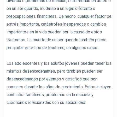
divorcio o problemas de relación, enfermedad en usted o
en un ser querido, mudarse a un lugar diferente o
preocupaciones financieras. De hecho, cualquier factor de
estrés importante, catástrofes inesperadas o cambios
importantes en la vida pueden ser la causa de estos
trastornos. La muerte de un ser querido también puede
precipitar este tipo de trastorno, en algunos casos.
Los adolescentes y los adultos jóvenes pueden tener los
mismos desencadenantes, pero también pueden ser
desencadenados por eventos y desafíos que son
comunes durante los años de crecimiento. Estos incluyen
conflictos familiares, problemas en la escuela y
cuestiones relacionadas con su sexualidad.