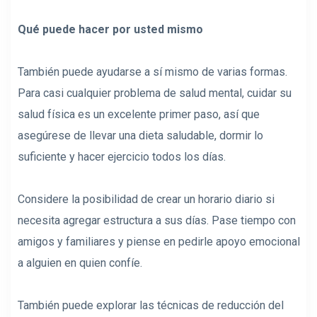
Qué puede hacer por usted mismo
También puede ayudarse a sí mismo de varias formas.
Para casi cualquier problema de salud mental, cuidar su
salud física es un excelente primer paso, así que
asegúrese de llevar una dieta saludable, dormir lo
suficiente y hacer ejercicio todos los días.
Considere la posibilidad de crear un horario diario si
necesita agregar estructura a sus días. Pase tiempo con
amigos y familiares y piense en pedirle apoyo emocional
a alguien en quien confíe.
También puede explorar las técnicas de reducción del