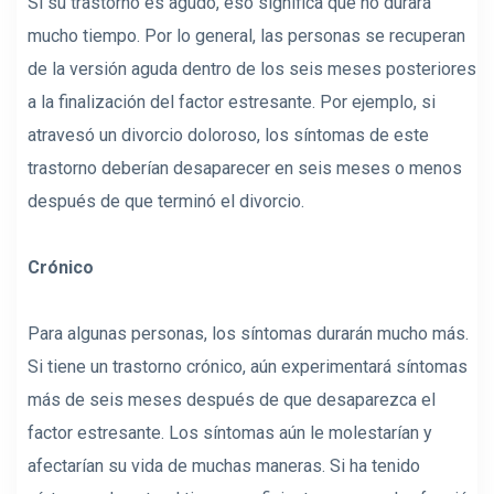
Si su trastorno es agudo, eso significa que no durará
mucho tiempo. Por lo general, las personas se recuperan
de la versión aguda dentro de los seis meses posteriores
a la finalización del factor estresante. Por ejemplo, si
atravesó un divorcio doloroso, los síntomas de este
trastorno deberían desaparecer en seis meses o menos
después de que terminó el divorcio.
Crónico
Para algunas personas, los síntomas durarán mucho más.
Si tiene un trastorno crónico, aún experimentará síntomas
más de seis meses después de que desaparezca el
factor estresante. Los síntomas aún le molestarían y
afectarían su vida de muchas maneras. Si ha tenido