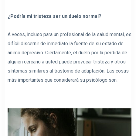
¿Podría mi tristeza ser un duelo normal?
A veces, incluso para un profesional de la salud mental, es
difícil discernir de inmediato la fuente de su estado de
ánimo depresivo. Ciertamente, el duelo por la pérdida de
alguien cercano a usted puede provocar tristeza y otros
síntomas similares al trastorno de adaptación. Las cosas
más importantes que considerará su psicólogo son: