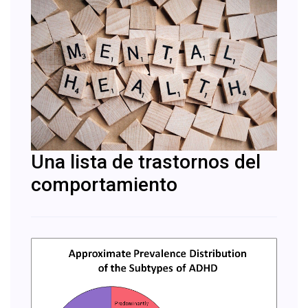
Una lista de trastornos del
comportamiento