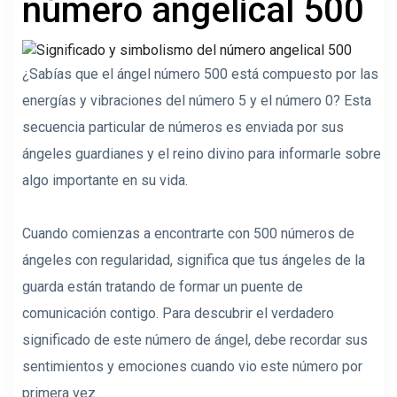
número angelical 500
¿Sabías que el ángel número 500 está compuesto por las
energías y vibraciones del número 5 y el número 0? Esta
secuencia particular de números es enviada por sus
ángeles guardianes y el reino divino para informarle sobre
algo importante en su vida.
Cuando comienzas a encontrarte con 500 números de
ángeles con regularidad, significa que tus ángeles de la
guarda están tratando de formar un puente de
comunicación contigo. Para descubrir el verdadero
significado de este número de ángel, debe recordar sus
sentimientos y emociones cuando vio este número por
primera vez.