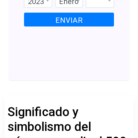
2023
Enero
ENVIAR
Significado y
simbolismo del