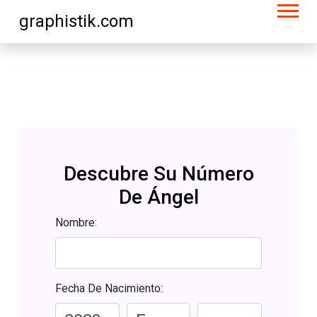
graphistik.com
Descubre Su Número
De Ángel
Nombre:
Fecha De Nacimiento: