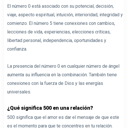
El número 0 está asociado con su potencial, decisión,
viaje, aspecto espiritual, intuición, interioridad, integridad y
comienzo. El número 5 tiene conexiones con cambios,
lecciones de vida, experiencias, elecciones críticas,
libertad personal, independencia, oportunidades y
confianza.
La presencia del número 0 en cualquier número de ángel
aumenta su influencia en la combinación. También tiene
conexiones con la fuerza de Dios y las energías
universales.
¿Qué significa 500 en una relación?
500 significa que el amor es dar el mensaje de que este
es el momento para que te concentres en tu relación.