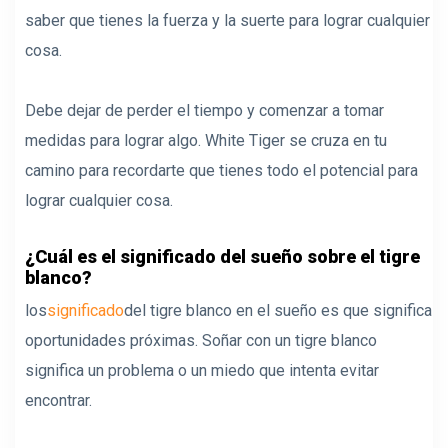
saber que tienes la fuerza y ​​la suerte para lograr cualquier
cosa.
Debe dejar de perder el tiempo y comenzar a tomar
medidas para lograr algo. White Tiger se cruza en tu
camino para recordarte que tienes todo el potencial para
lograr cualquier cosa.
¿Cuál es el significado del sueño sobre el tigre
blanco?
los
significado
del tigre blanco en el sueño es que significa
oportunidades próximas. Soñar con un tigre blanco
significa un problema o un miedo que intenta evitar
encontrar.