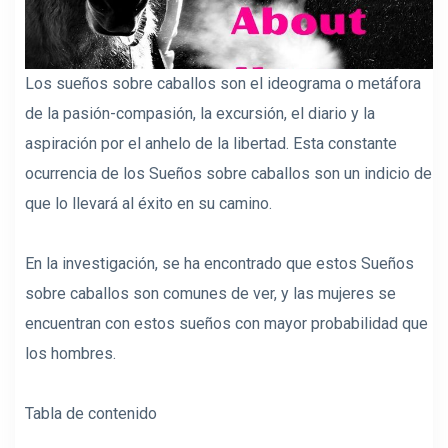
Los sueños sobre caballos son el ideograma o metáfora
de la pasión-compasión, la excursión, el diario y la
aspiración por el anhelo de la libertad. Esta constante
ocurrencia de los Sueños sobre caballos son un indicio de
que lo llevará al éxito en su camino.
En la investigación, se ha encontrado que estos Sueños
sobre caballos son comunes de ver, y las mujeres se
encuentran con estos sueños con mayor probabilidad que
los hombres.
Tabla de contenido