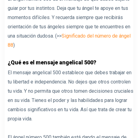
guiar por tus instintos. Deja que tu ángel te apoye en tus
momentos difíciles. Y recuerda siempre que recibirás
orientación de tus ángeles siempre que te encuentres en
una situación dudosa. (>>
Significado del número de ángel
88
)
¿Qué es el mensaje angelical 500?
El mensaje angelical 500 establece que debes trabajar en
tu libertad e independencia. No dejes que otros controlen
tu vida. Y no permita que otros tomen decisiones cruciales
en su vida. Tienes el poder y las habilidades para lograr
cambios significativos en tu vida. Así que trata de crear tu
propia vida.
El ángel número 500 también está dando el mensaje de