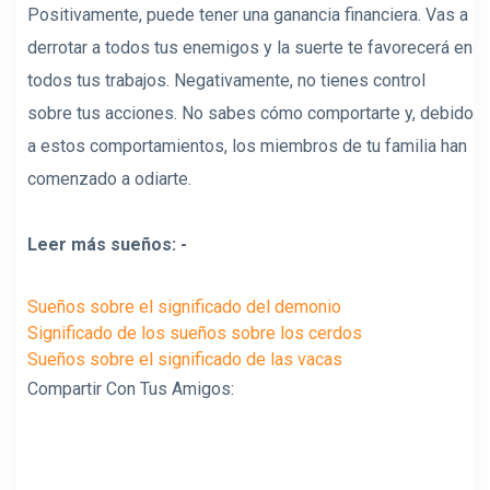
Positivamente, puede tener una ganancia financiera. Vas a
derrotar a todos tus enemigos y la suerte te favorecerá en
todos tus trabajos. Negativamente, no tienes control
sobre tus acciones. No sabes cómo comportarte y, debido
a estos comportamientos, los miembros de tu familia han
comenzado a odiarte.
Leer más sueños: -
Sueños sobre el significado del demonio
Significado de los sueños sobre los cerdos
Sueños sobre el significado de las vacas
Compartir Con Tus Amigos: