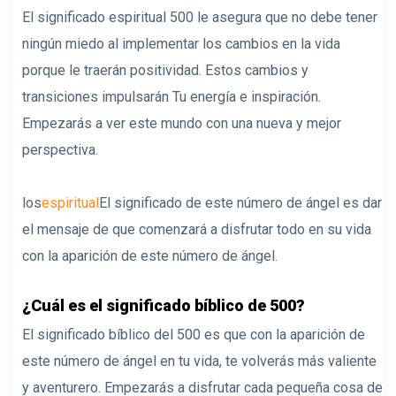
El significado espiritual 500 le asegura que no debe tener
ningún miedo al implementar los cambios en la vida
porque le traerán positividad. Estos cambios y
transiciones impulsarán Tu energía e inspiración.
Empezarás a ver este mundo con una nueva y mejor
perspectiva.
los
espiritual
El significado de este número de ángel es dar
el mensaje de que comenzará a disfrutar todo en su vida
con la aparición de este número de ángel.
¿Cuál es el significado bíblico de 500?
El significado bíblico del 500 es que con la aparición de
este número de ángel en tu vida, te volverás más valiente
y aventurero. Empezarás a disfrutar cada pequeña cosa de