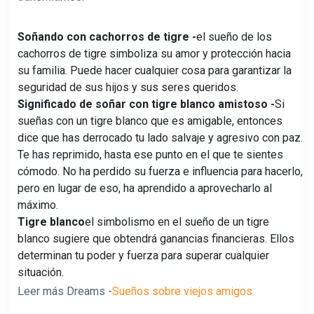
Soñando con cachorros de tigre -
el sueño de los
cachorros de tigre simboliza su amor y protección hacia
su familia. Puede hacer cualquier cosa para garantizar la
seguridad de sus hijos y sus seres queridos.
Significado de soñar con tigre blanco amistoso -
Si
sueñas con un tigre blanco que es amigable, entonces
dice que has derrocado tu lado salvaje y agresivo con paz.
Te has reprimido, hasta ese punto en el que te sientes
cómodo. No ha perdido su fuerza e influencia para hacerlo,
pero en lugar de eso, ha aprendido a aprovecharlo al
máximo.
Tigre blanco
el simbolismo en el sueño de un tigre
blanco sugiere que obtendrá ganancias financieras. Ellos
determinan tu poder y fuerza para superar cualquier
situación.
Leer más Dreams -
Sueños sobre viejos amigos