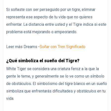
Si soñaste con ser perseguido por un tigre, eliminar
representa ese aspecto de tu vida que no quieres
enfrentar. La distancia entre usted y el Tigre indica si este
problema está mejorando o empeorando.
Leer más Dreams -
Soñar con Tren Significado
¿Qué simboliza el sueño del Tigre?
White Tiger se considera una criatura feroz a la que la
gente le teme, y generalmente se lo ve como un símbolo
de obstáculos. El simbolismo del tigre blanco en un sueño
simboliza que enfrentarás dificultades y obstáculos en tu
vida.