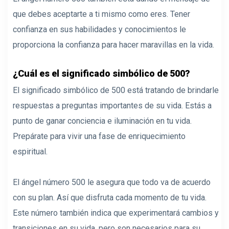
que debes aceptarte a ti mismo como eres. Tener
confianza en sus habilidades y conocimientos le
proporciona la confianza para hacer maravillas en la vida.
¿Cuál es el significado simbólico de 500?
El significado simbólico de 500 está tratando de brindarle
respuestas a preguntas importantes de su vida. Estás a
punto de ganar conciencia e iluminación en tu vida.
Prepárate para vivir una fase de enriquecimiento
espiritual.
El ángel número 500 le asegura que todo va de acuerdo
con su plan. Así que disfruta cada momento de tu vida.
Este número también indica que experimentará cambios y
transiciones en su vida, pero son necesarios para su