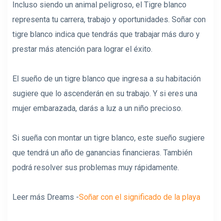
Incluso siendo un animal peligroso, el Tigre blanco
representa tu carrera, trabajo y oportunidades. Soñar con
tigre blanco indica que tendrás que trabajar más duro y
prestar más atención para lograr el éxito.
El sueño de un tigre blanco que ingresa a su habitación
sugiere que lo ascenderán en su trabajo. Y si eres una
mujer embarazada, darás a luz a un niño precioso.
Si sueña con montar un tigre blanco, este sueño sugiere
que tendrá un año de ganancias financieras. También
podrá resolver sus problemas muy rápidamente.
Leer más Dreams -
Soñar con el significado de la playa