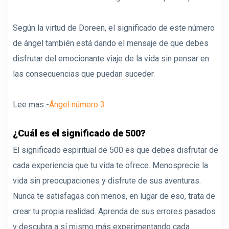
Según la virtud de Doreen, el significado de este número
de ángel también está dando el mensaje de que debes
disfrutar del emocionante viaje de la vida sin pensar en
las consecuencias que puedan suceder.
Lee mas -
Ángel número 3
¿Cuál es el significado de 500?
El significado espiritual de 500 es que debes disfrutar de
cada experiencia que tu vida te ofrece. Menosprecie la
vida sin preocupaciones y disfrute de sus aventuras.
Nunca te satisfagas con menos, en lugar de eso, trata de
crear tu propia realidad. Aprenda de sus errores pasados ​​
y descubra a sí mismo más experimentando cada