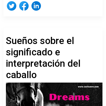
Sueños sobre el
significado e
interpretación del
caballo