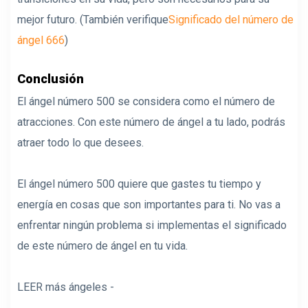
mejor futuro. (También verifique
Significado del número de
ángel 666
)
Conclusión
El ángel número 500 se considera como el número de
atracciones. Con este número de ángel a tu lado, podrás
atraer todo lo que desees.
El ángel número 500 quiere que gastes tu tiempo y
energía en cosas que son importantes para ti. No vas a
enfrentar ningún problema si implementas el significado
de este número de ángel en tu vida.
LEER más ángeles -