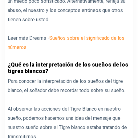
un miedo poco sofisticado. Alternativamente, refleja su
abuso, el nuestro y los conceptos erróneos que otros
tienen sobre usted.
Leer más Dreams -
Sueños sobre el significado de los
números
¿Qué es la interpretación de los sueños de los
tigres blancos?
Para conocer la interpretación de los sueños del tigre
blanco, el soñador debe recordar todo sobre su sueño.
Al observar las acciones del Tigre Blanco en nuestro
sueño, podemos hacernos una idea del mensaje que
nuestro sueño sobre el Tigre blanco estaba tratando de
transmitirnos.