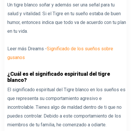
Un tigre blanco soñar y además ser una señal para tu
salud y vitalidad. Si el Tigre en tu sueño estaba de buen
humor, entonces indica que todo va de acuerdo con tu plan
en tu vida.
Leer más Dreams -
Significado de los sueños sobre
gusanos
¿Cuál es el significado espiritual del tigre
blanco?
El significado espiritual del Tigre blanco en los sueños es
que representa su comportamiento agresivo e
incontrolable. Tienes algo de maldad dentro de ti que no
puedes controlar. Debido a este comportamiento de los
miembros de tu familia, he comenzado a odiarte.