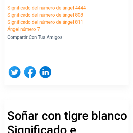
Significado del número de ángel 4444
Significado del número de ángel 808
Significado del número de ángel 811
Ángel número 7
Compartir Con Tus Amigos:
Soñar con tigre blanco
Significado e