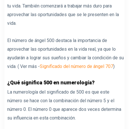
tu vida. También comenzará a trabajar más duro para
aprovechar las oportunidades que se le presenten en la
vida.
El número de ángel 500 destaca la importancia de
aprovechar las oportunidades en la vida real, ya que lo
ayudarán a lograr sus sueños y cambiar la condición de su
vida. ( Ver más -
Significado del número de ángel 707
)
¿Qué significa 500 en numerología?
La numerología del significado de 500 es que este
número se hace con la combinación del número 5 y el
número 0. El número 0 que aparece dos veces determina
su influencia en esta combinación.