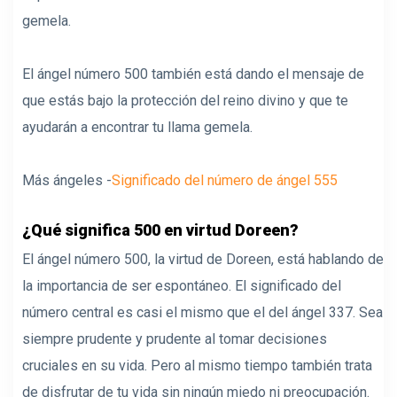
gemela.
El ángel número 500 también está dando el mensaje de
que estás bajo la protección del reino divino y que te
ayudarán a encontrar tu llama gemela.
Más ángeles -
Significado del número de ángel 555
¿Qué significa 500 en virtud Doreen?
El ángel número 500, la virtud de Doreen, está hablando de
la importancia de ser espontáneo. El significado del
número central es casi el mismo que el del ángel 337. Sea
siempre prudente y prudente al tomar decisiones
cruciales en su vida. Pero al mismo tiempo también trata
de disfrutar de tu vida sin ningún miedo ni preocupación.