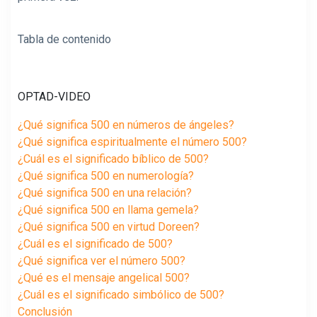
Tabla de contenido
OPTAD-VIDEO
¿Qué significa 500 en números de ángeles?
¿Qué significa espiritualmente el número 500?
¿Cuál es el significado bíblico de 500?
¿Qué significa 500 en numerología?
¿Qué significa 500 en una relación?
¿Qué significa 500 en llama gemela?
¿Qué significa 500 en virtud Doreen?
¿Cuál es el significado de 500?
¿Qué significa ver el número 500?
¿Qué es el mensaje angelical 500?
¿Cuál es el significado simbólico de 500?
Conclusión