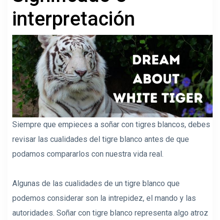
interpretación
Siempre que empieces a soñar con tigres blancos, debes
revisar las cualidades del tigre blanco antes de que
podamos compararlos con nuestra vida real.
Algunas de las cualidades de un tigre blanco que
podemos considerar son la intrepidez, el mando y las
autoridades. Soñar con tigre blanco representa algo atroz