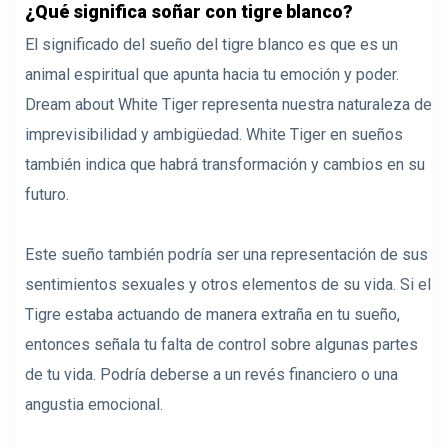
¿Qué significa soñar con tigre blanco?
El significado del sueño del tigre blanco es que es un
animal espiritual que apunta hacia tu emoción y poder.
Dream about White Tiger representa nuestra naturaleza de
imprevisibilidad y ambigüedad. White Tiger en sueños
también indica que habrá transformación y cambios en su
futuro.
Este sueño también podría ser una representación de sus
sentimientos sexuales y otros elementos de su vida. Si el
Tigre estaba actuando de manera extraña en tu sueño,
entonces señala tu falta de control sobre algunas partes
de tu vida. Podría deberse a un revés financiero o una
angustia emocional.