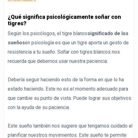
¿Qué significa psicológicamente soñar con
tigres?
Según los psicólogos, el tigre blanco
significado de los
sueños
en psicología es que un tigre aporta un gesto de
resistencia a tu sueño. Soñar con tigres blancos nos
recuerda que debemos usar nuestra paciencia.
Debería seguir haciendo esto de la forma en que lo ha
estado haciendo. Este no es el momento adecuado para
que cambie su punto de vista. Puede lograr sus objetivos
con la ayuda de su paciencia.
Este sueño también nos sugiere que tengamos cuidado al
planificar nuestros movimientos. Este sueño te permite