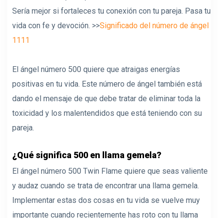
Sería mejor si fortaleces tu conexión con tu pareja. Pasa tu
vida con fe y devoción. >>
Significado del número de ángel
1111
El ángel número 500 quiere que atraigas energías
positivas en tu vida. Este número de ángel también está
dando el mensaje de que debe tratar de eliminar toda la
toxicidad y los malentendidos que está teniendo con su
pareja.
¿Qué significa 500 en llama gemela?
El ángel número 500 Twin Flame quiere que seas valiente
y audaz cuando se trata de encontrar una llama gemela.
Implementar estas dos cosas en tu vida se vuelve muy
importante cuando recientemente has roto con tu llama