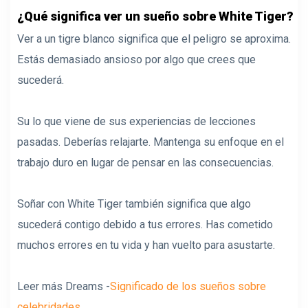
¿Qué significa ver un sueño sobre White Tiger?
Ver a un tigre blanco significa que el peligro se aproxima.
Estás demasiado ansioso por algo que crees que
sucederá.
Su lo que viene de sus experiencias de lecciones
pasadas. Deberías relajarte. Mantenga su enfoque en el
trabajo duro en lugar de pensar en las consecuencias.
Soñar con White Tiger también significa que algo
sucederá contigo debido a tus errores. Has cometido
muchos errores en tu vida y han vuelto para asustarte.
Leer más Dreams -
Significado de los sueños sobre
celebridades