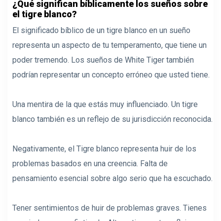
¿Qué significan bíblicamente los sueños sobre
el tigre blanco?
El significado bíblico de un tigre blanco en un sueño
representa un aspecto de tu temperamento, que tiene un
poder tremendo. Los sueños de White Tiger también
podrían representar un concepto erróneo que usted tiene.
Una mentira de la que estás muy influenciado. Un tigre
blanco también es un reflejo de su jurisdicción reconocida.
Negativamente, el Tigre blanco representa huir de los
problemas basados ​​en una creencia. Falta de
pensamiento esencial sobre algo serio que ha escuchado.
Tener sentimientos de huir de problemas graves. Tienes