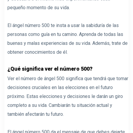
pequeño momento de su vida.
El ángel número 500 te insta a usar la sabiduría de las
personas como guía en tu camino. Aprenda de todas las
buenas y malas experiencias de su vida. Además, trate de
obtener conocimientos de él.
¿Qué significa ver el número 500?
Ver el número de ángel 500 significa que tendrá que tomar
decisiones cruciales en las elecciones en el futuro
próximo. Estas elecciones y decisiones le darán un giro
completo a su vida. Cambiarán tu situación actual y
también afectarán tu futuro.
El ángel número 500 da el mensaje de que debes dejarte