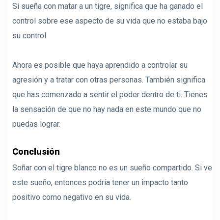
Si sueña con matar a un tigre, significa que ha ganado el
control sobre ese aspecto de su vida que no estaba bajo
su control.
Ahora es posible que haya aprendido a controlar su
agresión y a tratar con otras personas. También significa
que has comenzado a sentir el poder dentro de ti. Tienes
la sensación de que no hay nada en este mundo que no
puedas lograr.
Conclusión
Soñar con el tigre blanco no es un sueño compartido. Si ve
este sueño, entonces podría tener un impacto tanto
positivo como negativo en su vida.