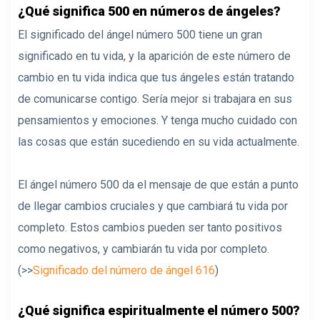
¿Qué significa 500 en números de ángeles?
El significado del ángel número 500 tiene un gran
significado en tu vida, y la aparición de este número de
cambio en tu vida indica que tus ángeles están tratando
de comunicarse contigo. Sería mejor si trabajara en sus
pensamientos y emociones. Y tenga mucho cuidado con
las cosas que están sucediendo en su vida actualmente.
El ángel número 500 da el mensaje de que están a punto
de llegar cambios cruciales y que cambiará tu vida por
completo. Estos cambios pueden ser tanto positivos
como negativos, y cambiarán tu vida por completo.
(>>
Significado del número de ángel 616
)
¿Qué significa espiritualmente el número 500?