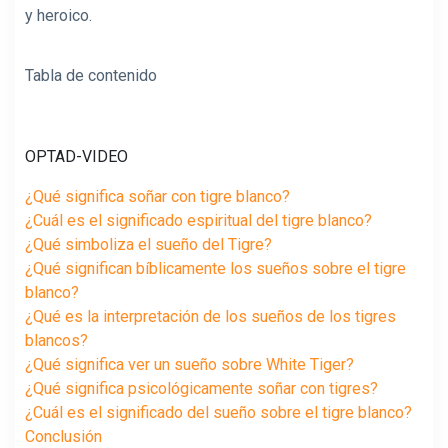
y heroico.
Tabla de contenido
OPTAD-VIDEO
¿Qué significa soñar con tigre blanco?
¿Cuál es el significado espiritual del tigre blanco?
¿Qué simboliza el sueño del Tigre?
¿Qué significan bíblicamente los sueños sobre el tigre
blanco?
¿Qué es la interpretación de los sueños de los tigres
blancos?
¿Qué significa ver un sueño sobre White Tiger?
¿Qué significa psicológicamente soñar con tigres?
¿Cuál es el significado del sueño sobre el tigre blanco?
Conclusión