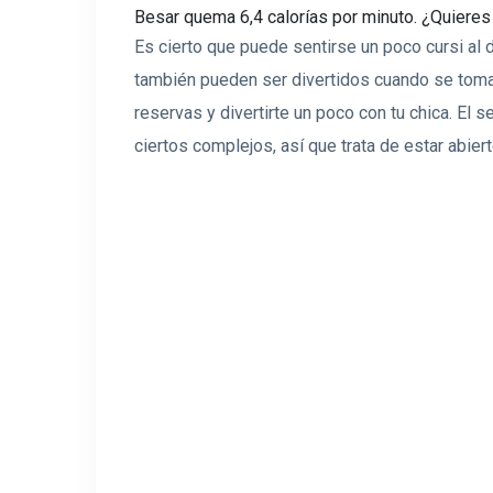
Besar quema 6,4 calorías por minuto. ¿Quieres 
Es cierto que puede sentirse un poco cursi al 
también pueden ser divertidos cuando se toman
reservas y divertirte un poco con tu chica. El
ciertos complejos, así que trata de estar abiert