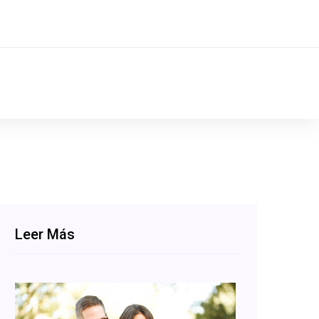
Leer Más