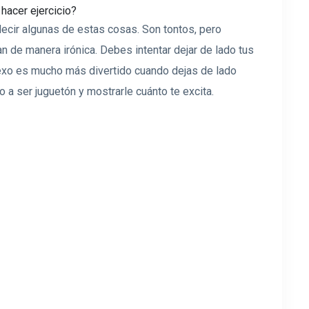
hacer ejercicio?
decir algunas de estas cosas. Son tontos, pero
 de manera irónica. Debes intentar dejar de lado tus
 sexo es mucho más divertido cuando dejas de lado
o a ser juguetón y mostrarle cuánto te excita.