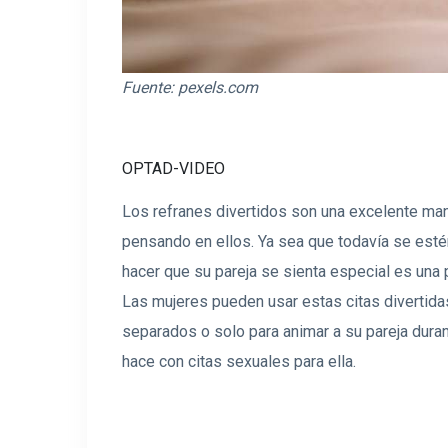
Fuente:
pexels.com
OPTAD-VIDEO
Los refranes divertidos son una excelente man
pensando en ellos. Ya sea que todavía se est
hacer que su pareja se sienta especial es una 
Las mujeres pueden usar estas citas divertid
separados o solo para animar a su pareja durant
hace con citas sexuales para ella.