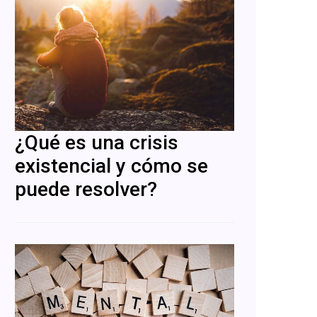
¿Qué es una crisis
existencial y cómo se
puede resolver?