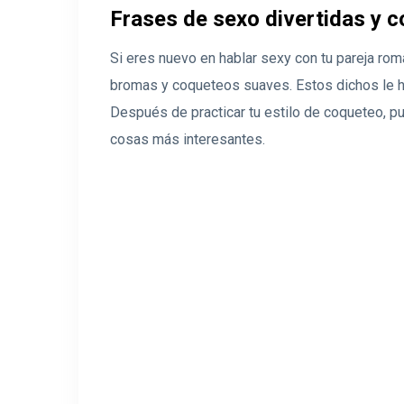
Frases de sexo divertidas y c
Si eres nuevo en hablar sexy con tu pareja ro
bromas y coqueteos suaves. Estos dichos le ha
Después de practicar tu estilo de coqueteo, p
cosas más interesantes.