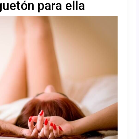
guetón para ella