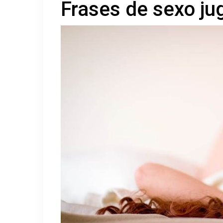
Frases de sexo ju