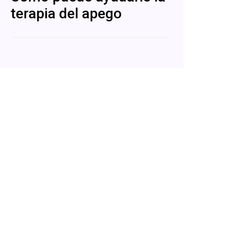
terapia del apego