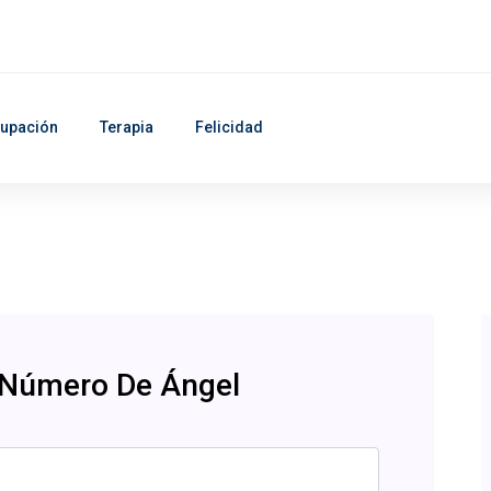
upación
Terapia
Felicidad
 Número De Ángel