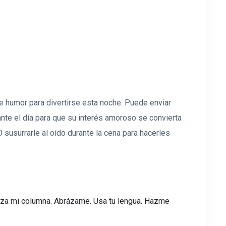
 humor para divertirse esta noche. Puede enviar
nte el día para que su interés amoroso se convierta
susurrarle al oído durante la cena para hacerles
raza mi columna. Abrázame. Usa tu lengua. Hazme