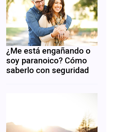
¿Me está engañando o
soy paranoico? Cómo
saberlo con seguridad