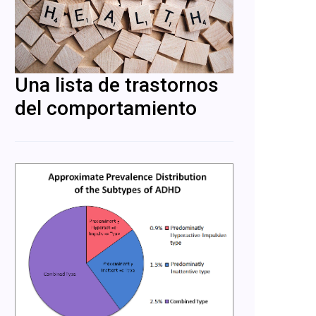
Una lista de trastornos
del comportamiento