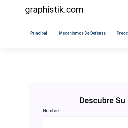
graphistik.com
Principal
Mecanismos De Defensa
Preoc
Descubre Su
Nombre: