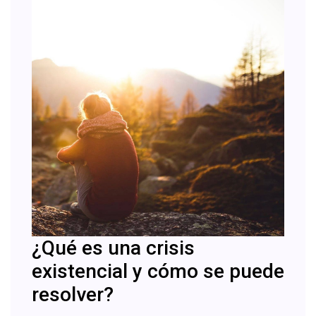
¿Qué es una crisis
existencial y cómo se puede
resolver?