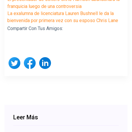
franquicia luego de una controversia
La exalumna de licenciatura Lauren Bushnell le da la
bienvenida por primera vez con su esposo Chris Lane
Compartir Con Tus Amigos:
Leer Más