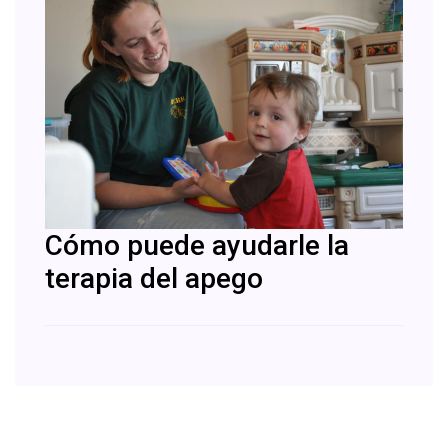
Cómo puede ayudarle la
terapia del apego