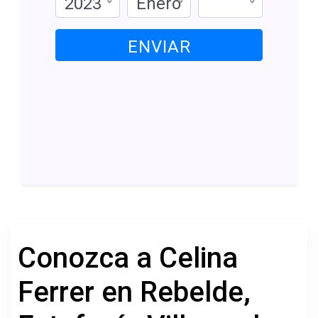
2023
Enero
ENVIAR
Conozca a Celina
Ferrer en Rebelde,