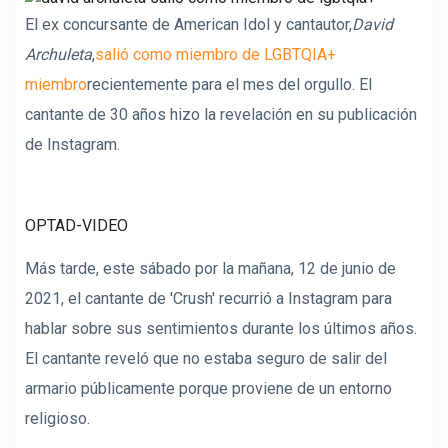
El ex concursante de American Idol y cantautor,
David
Archuleta
,
salió como miembro de LGBTQIA+
miembro
recientemente para el mes del orgullo. El
cantante de 30 años hizo la revelación en su publicación
de Instagram.
OPTAD-VIDEO
Más tarde, este sábado por la mañana, 12 de junio de
2021, el cantante de 'Crush' recurrió a Instagram para
hablar sobre sus sentimientos durante los últimos años.
El cantante reveló que no estaba seguro de salir del
armario públicamente porque proviene de un entorno
religioso.