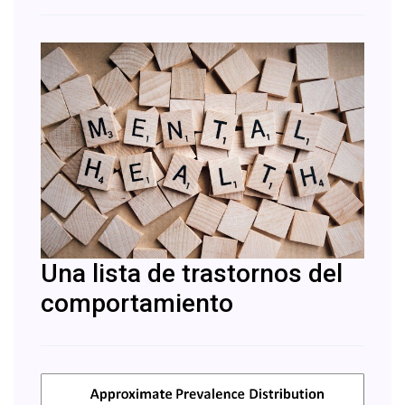
Una lista de trastornos del
comportamiento