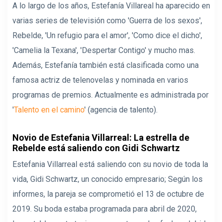
A lo largo de los años, Estefanía Villareal ha aparecido en
varias series de televisión como 'Guerra de los sexos',
Rebelde, 'Un refugio para el amor', 'Como dice el dicho',
'Camelia la Texana', 'Despertar Contigo' y mucho mas.
Además, Estefanía también está clasificada como una
famosa actriz de telenovelas y nominada en varios
programas de premios. Actualmente es administrada por
'
Talento en el camino
' (agencia de talento).
Novio de Estefania Villarreal: La estrella de
Rebelde está saliendo con Gidi Schwartz
Estefania Villarreal está saliendo con su novio de toda la
vida, Gidi Schwartz, un conocido empresario; Según los
informes, la pareja se comprometió el 13 de octubre de
2019. Su boda estaba programada para abril de 2020,