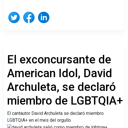
El exconcursante de
American Idol, David
Archuleta, se declaró
miembro de LGBTQIA+
El cantautor David Archuleta se declaró miembro
LGBTQIA+ en el mes del orgullo.