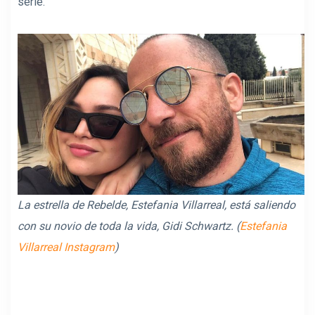
serie.
La estrella de Rebelde, Estefania Villarreal, está saliendo
con su novio de toda la vida, Gidi Schwartz. (
Estefania
Villarreal Instagram
)