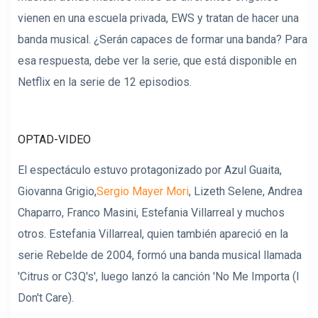
vienen en una escuela privada, EWS y tratan de hacer una
banda musical. ¿Serán capaces de formar una banda? Para
esa respuesta, debe ver la serie, que está disponible en
Netflix en la serie de 12 episodios.
OPTAD-VIDEO
El espectáculo estuvo protagonizado por Azul Guaita,
Giovanna Grigio,
Sergio Mayer Mori
, Lizeth Selene, Andrea
Chaparro, Franco Masini, Estefania Villarreal y muchos
otros. Estefania Villarreal, quien también apareció en la
serie Rebelde de 2004, formó una banda musical llamada
'Citrus or C3Q's', luego lanzó la canción 'No Me Importa (I
Don't Care).