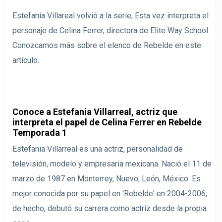
Estefanía Villareal volvió a la serie; Esta vez interpreta el
personaje de Celina Ferrer, directora de Elite Way School.
Conozcamos más sobre el elenco de Rebelde en este
artículo.
Conoce a Estefania Villarreal, actriz que
interpreta el papel de Celina Ferrer en Rebelde
Temporada 1
Estefania Villarreal es una actriz, personalidad de
televisión, modelo y empresaria mexicana. Nació el 11 de
marzo de 1987 en Monterrey, Nuevo, León, México. Es
mejor conocida por su papel en 'Rebelde' en 2004-2006;
de hecho, debutó su carrera como actriz desde la propia