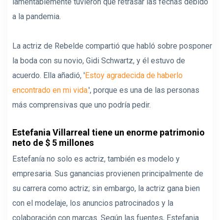
lamentablemente tuvieron que retrasar las fechas debido
a la pandemia.
La actriz de Rebelde compartió que habló sobre posponer
la boda con su novio, Gidi Schwartz, y él estuvo de
acuerdo. Ella añadió, '
Estoy agradecida de haberlo
encontrado en mi vida.
', porque es una de las personas
más comprensivas que uno podría pedir.
Estefania Villarreal tiene un enorme patrimonio
neto de $ 5 millones
Estefanía no solo es actriz, también es modelo y
empresaria. Sus ganancias provienen principalmente de
su carrera como actriz; sin embargo, la actriz gana bien
con el modelaje, los anuncios patrocinados y la
colaboración con marcas. Según las fuentes, Estefania