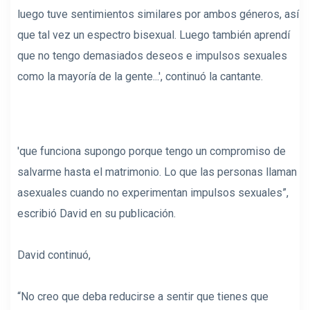
luego tuve sentimientos similares por ambos géneros, así
que tal vez un espectro bisexual. Luego también aprendí
que no tengo demasiados deseos e impulsos sexuales
como la mayoría de la gente...', continuó la cantante.
'que funciona supongo porque tengo un compromiso de
salvarme hasta el matrimonio. Lo que las personas llaman
asexuales cuando no experimentan impulsos sexuales”,
escribió David en su publicación.
David continuó,
“No creo que deba reducirse a sentir que tienes que