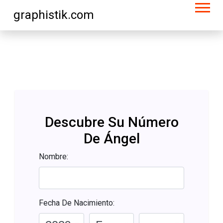
graphistik.com
Descubre Su Número
De Ángel
Nombre:
Fecha De Nacimiento: