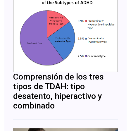
Comprensión de los tres
tipos de TDAH: tipo
desatento, hiperactivo y
combinado