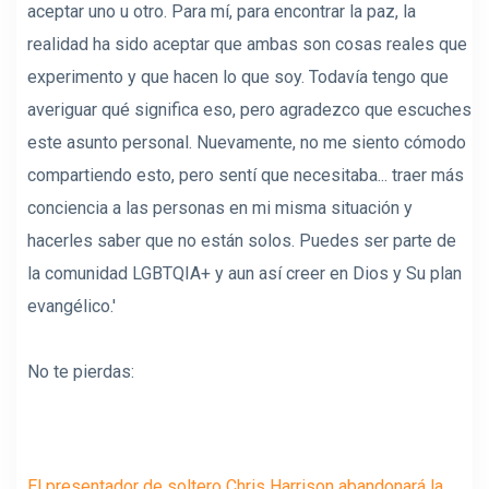
aceptar uno u otro. Para mí, para encontrar la paz, la
realidad ha sido aceptar que ambas son cosas reales que
experimento y que hacen lo que soy. Todavía tengo que
averiguar qué significa eso, pero agradezco que escuches
este asunto personal. Nuevamente, no me siento cómodo
compartiendo esto, pero sentí que necesitaba... traer más
conciencia a las personas en mi misma situación y
hacerles saber que no están solos. Puedes ser parte de
la comunidad LGBTQIA+ y aun así creer en Dios y Su plan
evangélico.'
No te pierdas:
El presentador de soltero Chris Harrison abandonará la