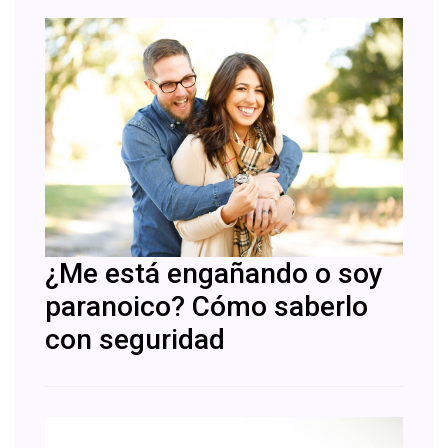
¿Me está engañando o soy
paranoico? Cómo saberlo
con seguridad