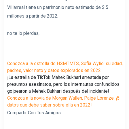
Villarreal tiene un patrimonio neto estimado de $ 5
millones a partir de 2022.
no te lo pierdas,
Conozca a la estrella de HSMTMTS, Sofia Wylie: su edad,
padres, valor neto y datos explorados en 2022.
¡La estrella de TikTok Mahek Bukhari arrestada por
presuntos asesinatos, pero los internautas confundidos
golpearon a Mehek Bukhari después del incidente!
Conozca a la novia de Morgan Wallen, Paige Lorenze: ¡5
datos que debe saber sobre ella en 2022!
Compartir Con Tus Amigos: