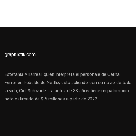
graphistik.com
Estefania Villarreal, quien interpreta el personaje de Celina
Ferrer en Rebelde de Netflix, está saliendo con su novio de toda
la vida, Gidi Schwartz. La actriz de 33 años tiene un patrimonio
neto estimado de $ 5 millones a partir de 2022.