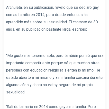
Archuleta, en su publicación, reveló que se declaró gay
con su familia en 2014, pero desde entonces ha
aprendido más sobre su sexualidad. El cantante de 30
años, en su publicación bastante larga, escribió:
“Me gusta mantenerme solo, pero también pensé que era
importante compartir esto porque sé que muchas otras
personas con educación religiosa sienten lo mismo. He
estado abierto a mí mismo y a mi familia cercana durante
algunos años y ahora no estoy seguro de mi propia
sexualidad.
'Salí del armario en 2014 como gay a mi familia. Pero