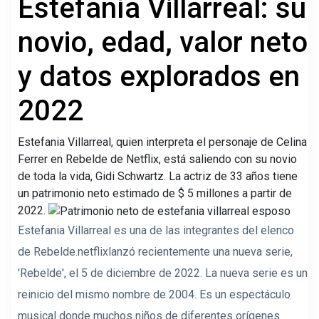
Estefanía Villarreal: su
novio, edad, valor neto
y datos explorados en
2022
Estefania Villarreal, quien interpreta el personaje de Celina
Ferrer en Rebelde de Netflix, está saliendo con su novio
de toda la vida, Gidi Schwartz. La actriz de 33 años tiene
un patrimonio neto estimado de $ 5 millones a partir de
2022.
Estefania Villarreal es una de las integrantes del elenco
de Rebelde.netflixlanzó recientemente una nueva serie,
'Rebelde', el 5 de diciembre de 2022. La nueva serie es un
reinicio del mismo nombre de 2004. Es un espectáculo
musical donde muchos niños de diferentes orígenes