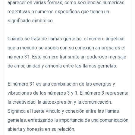
aparecer en varias formas, como secuencias numéricas
repetitivas o números específicos que tienen un
significado simbólico.
Cuando se trata de llamas gemelas, el número angelical
que a menudo se asocia con su conexión amorosa es el
número 31. Este número transmite un poderoso mensaje
de amor, unidad y armonía entre las llamas gemelas.
El número 31 es una combinación de las energías y
vibraciones de los números 3 y 1. El número 3 representa
la creatividad, la autoexpresión y la comunicación.
Significa el fuerte vínculo y conexión entre las llamas
gemelas, enfatizando la importancia de una comunicación
abierta y honesta en su relación.