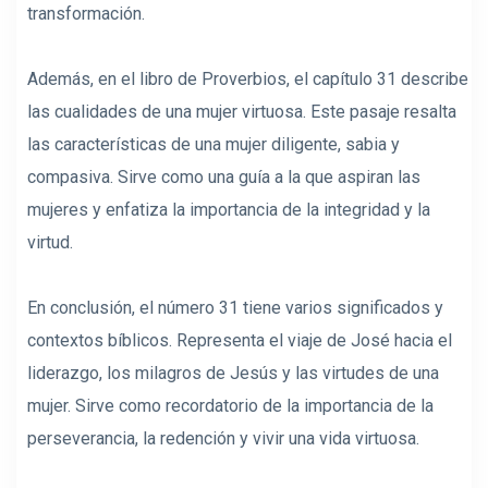
transformación.
Además, en el libro de Proverbios, el capítulo 31 describe
las cualidades de una mujer virtuosa. Este pasaje resalta
las características de una mujer diligente, sabia y
compasiva. Sirve como una guía a la que aspiran las
mujeres y enfatiza la importancia de la integridad y la
virtud.
En conclusión, el número 31 tiene varios significados y
contextos bíblicos. Representa el viaje de José hacia el
liderazgo, los milagros de Jesús y las virtudes de una
mujer. Sirve como recordatorio de la importancia de la
perseverancia, la redención y vivir una vida virtuosa.