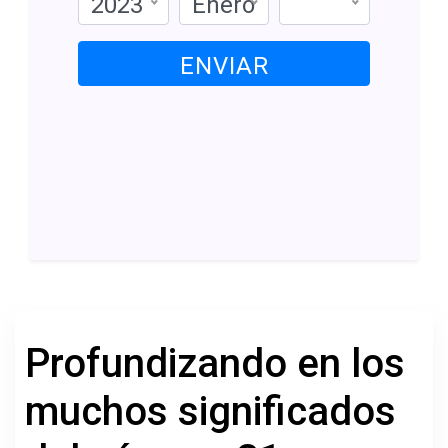
2023
Enero
ENVIAR
Profundizando en los
muchos significados