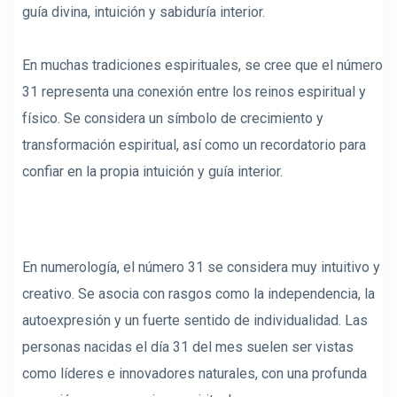
guía divina, intuición y sabiduría interior.
En muchas tradiciones espirituales, se cree que el número
31 representa una conexión entre los reinos espiritual y
físico. Se considera un símbolo de crecimiento y
transformación espiritual, así como un recordatorio para
confiar en la propia intuición y guía interior.
En numerología, el número 31 se considera muy intuitivo y
creativo. Se asocia con rasgos como la independencia, la
autoexpresión y un fuerte sentido de individualidad. Las
personas nacidas el día 31 del mes suelen ser vistas
como líderes e innovadores naturales, con una profunda