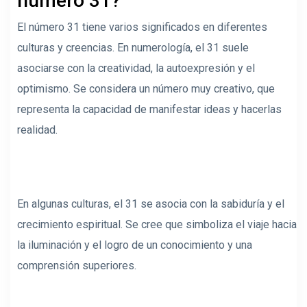
número 31?
El número 31 tiene varios significados en diferentes
culturas y creencias. En numerología, el 31 suele
asociarse con la creatividad, la autoexpresión y el
optimismo. Se considera un número muy creativo, que
representa la capacidad de manifestar ideas y hacerlas
realidad.
En algunas culturas, el 31 se asocia con la sabiduría y el
crecimiento espiritual. Se cree que simboliza el viaje hacia
la iluminación y el logro de un conocimiento y una
comprensión superiores.