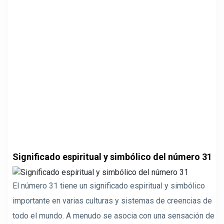
Significado espiritual y simbólico del número 31
El número 31 tiene un significado espiritual y simbólico
importante en varias culturas y sistemas de creencias de
todo el mundo. A menudo se asocia con una sensación de