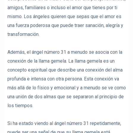
amigos, familiares o incluso el amor que tienes por ti
mismo. Los ángeles quieren que sepas que el amor es
una fuerza poderosa que puede traer sanación, alegría y
transformación.
Además, el ángel número 31 a menudo se asocia con la
conexión de la llama gemela. La llama gemela es un
concepto espiritual que describe una conexión del alma
profunda e intensa con otra persona. Esta conexión va
más allá de lo físico y emocional y a menudo se ve como
una unión de dos almas que se separaron al principio de
los tiempos.
Si ha estado viendo al ángel número 31 repetidamente,
puede ser una señal de que su llama gemela está