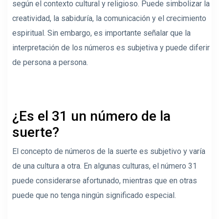
según el contexto cultural y religioso. Puede simbolizar la
creatividad, la sabiduría, la comunicación y el crecimiento
espiritual. Sin embargo, es importante señalar que la
interpretación de los números es subjetiva y puede diferir
de persona a persona.
¿Es el 31 un número de la
suerte?
El concepto de números de la suerte es subjetivo y varía
de una cultura a otra. En algunas culturas, el número 31
puede considerarse afortunado, mientras que en otras
puede que no tenga ningún significado especial.