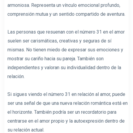
armoniosa. Representa un vínculo emocional profundo,
comprensión mutua y un sentido compartido de aventura.
Las personas que resuenan con el número 31 en el amor
suelen ser carismáticas, creativas y seguras de sí
mismas. No tienen miedo de expresar sus emociones y
mostrar su cariño hacia su pareja. También son
independientes y valoran su individualidad dentro de la
relación.
Si sigues viendo el número 31 en relación al amor, puede
ser una señal de que una nueva relación romántica está en
el horizonte. También podría ser un recordatorio para
centrarse en el amor propio y la autoexpresión dentro de
su relación actual.