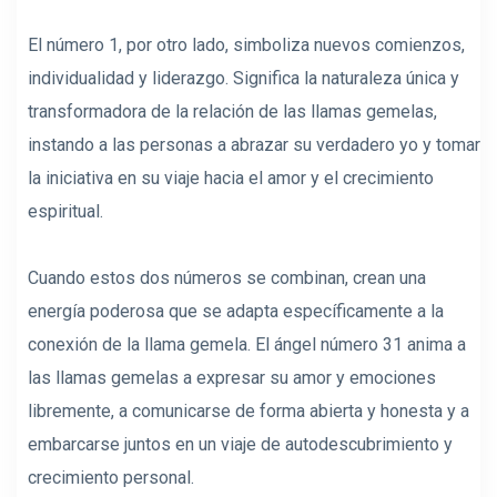
El número 1, por otro lado, simboliza nuevos comienzos,
individualidad y liderazgo. Significa la naturaleza única y
transformadora de la relación de las llamas gemelas,
instando a las personas a abrazar su verdadero yo y tomar
la iniciativa en su viaje hacia el amor y el crecimiento
espiritual.
Cuando estos dos números se combinan, crean una
energía poderosa que se adapta específicamente a la
conexión de la llama gemela. El ángel número 31 anima a
las llamas gemelas a expresar su amor y emociones
libremente, a comunicarse de forma abierta y honesta y a
embarcarse juntos en un viaje de autodescubrimiento y
crecimiento personal.