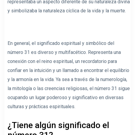
representaba un aspecto diferente de su naturaleza divina
y simbolizaba la naturaleza cíclica de la vida y la muerte.
En general, el significado espiritual y simbólico del
número 31 es diverso y multifacético. Representa una
conexión con el reino espiritual, un recordatorio para
confiar en la intuición y un llamado a encontrar el equilibrio
y la armonía en la vida. Ya sea a través de la numerología,
la mitología o las creencias religiosas, el número 31 sigue
ocupando un lugar poderoso y significativo en diversas
culturas y prácticas espirituales.
¿Tiene algún significado el