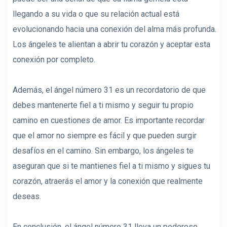
llegando a su vida o que su relación actual está
evolucionando hacia una conexión del alma más profunda.
Los ángeles te alientan a abrir tu corazón y aceptar esta
conexión por completo.
Además, el ángel número 31 es un recordatorio de que
debes mantenerte fiel a ti mismo y seguir tu propio
camino en cuestiones de amor. Es importante recordar
que el amor no siempre es fácil y que pueden surgir
desafíos en el camino. Sin embargo, los ángeles te
aseguran que si te mantienes fiel a ti mismo y sigues tu
corazón, atraerás el amor y la conexión que realmente
deseas.
En conclusión, el ángel número 31 lleva un poderoso