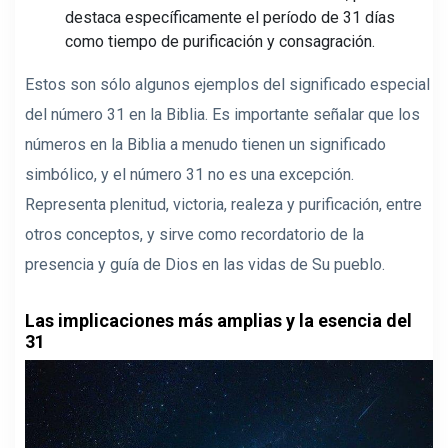
destaca específicamente el período de 31 días
como tiempo de purificación y consagración.
Estos son sólo algunos ejemplos del significado especial
del número 31 en la Biblia. Es importante señalar que los
números en la Biblia a menudo tienen un significado
simbólico, y el número 31 no es una excepción.
Representa plenitud, victoria, realeza y purificación, entre
otros conceptos, y sirve como recordatorio de la
presencia y guía de Dios en las vidas de Su pueblo.
Las implicaciones más amplias y la esencia del
31