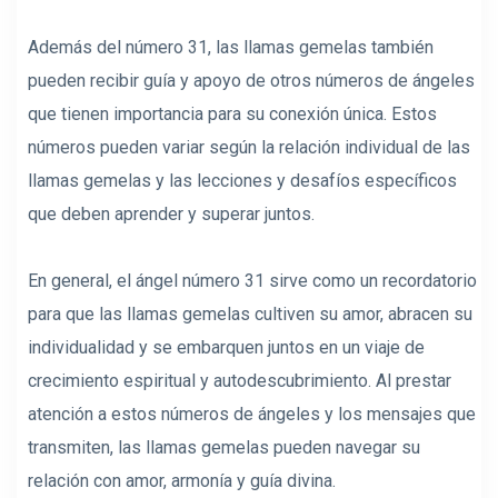
Además del número 31, las llamas gemelas también
pueden recibir guía y apoyo de otros números de ángeles
que tienen importancia para su conexión única. Estos
números pueden variar según la relación individual de las
llamas gemelas y las lecciones y desafíos específicos
que deben aprender y superar juntos.
En general, el ángel número 31 sirve como un recordatorio
para que las llamas gemelas cultiven su amor, abracen su
individualidad y se embarquen juntos en un viaje de
crecimiento espiritual y autodescubrimiento. Al prestar
atención a estos números de ángeles y los mensajes que
transmiten, las llamas gemelas pueden navegar su
relación con amor, armonía y guía divina.