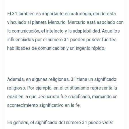
El 31 también es importante en astrología, donde está
vinculado al planeta Mercurio. Mercurio está asociado con
la comunicación, el intelecto y la adaptabilidad. Aquellos
influenciados por el número 31 pueden poseer fuertes
habilidades de comunicación y un ingenio rápido.
Además, en algunas religiones, 31 tiene un significado
religioso. Por ejemplo, en el cristianismo representa la
edad en la que Jesucristo fue crucificado, marcando un
acontecimiento significativo en la fe.
En general, el significado del número 31 puede variar