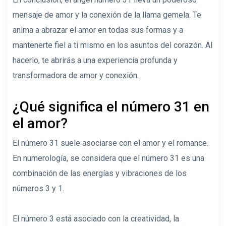
mensaje de amor y la conexión de la llama gemela. Te
anima a abrazar el amor en todas sus formas y a
mantenerte fiel a ti mismo en los asuntos del corazón. Al
hacerlo, te abrirás a una experiencia profunda y
transformadora de amor y conexión.
¿Qué significa el número 31 en
el amor?
El número 31 suele asociarse con el amor y el romance.
En numerología, se considera que el número 31 es una
combinación de las energías y vibraciones de los
números 3 y 1.
El número 3 está asociado con la creatividad, la