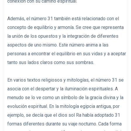
conexión con su camino espiritual.
Además, el número 31 también está relacionado con el
concepto de equilibrio y armonía. Se cree que representa
la unión de los opuestos y la integración de diferentes
aspectos de uno mismo. Este número anima a las
personas a encontrar el equilibrio en sus vidas y a aceptar
tanto sus lados claros como sus sombras.
En varios textos religiosos y mitologías, el número 31 se
asocia con el despertar y la iluminación espirituales. A
menudo se lo ve como un símbolo de la gracia divina y la
evolución espiritual. En la mitología egipcia antigua, por
ejemplo, se decía que el dios sol Ra había adoptado 31
formas diferentes durante su viaje nocturno. Cada forma