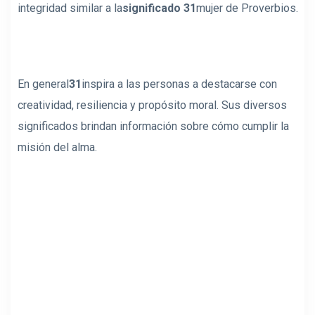
integridad similar a la
significado 31
mujer de Proverbios.
En general
31
inspira a las personas a destacarse con
creatividad, resiliencia y propósito moral. Sus diversos
significados brindan información sobre cómo cumplir la
misión del alma.