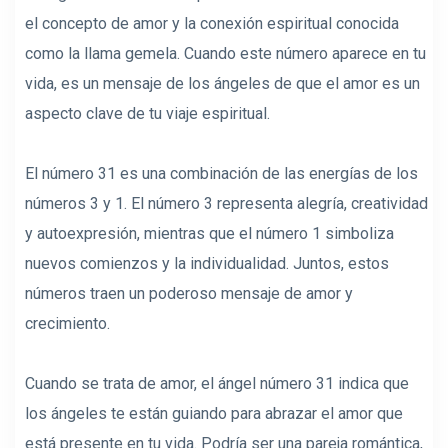
el concepto de amor y la conexión espiritual conocida
como la llama gemela. Cuando este número aparece en tu
vida, es un mensaje de los ángeles de que el amor es un
aspecto clave de tu viaje espiritual.
El número 31 es una combinación de las energías de los
números 3 y 1. El número 3 representa alegría, creatividad
y autoexpresión, mientras que el número 1 simboliza
nuevos comienzos y la individualidad. Juntos, estos
números traen un poderoso mensaje de amor y
crecimiento.
Cuando se trata de amor, el ángel número 31 indica que
los ángeles te están guiando para abrazar el amor que
está presente en tu vida. Podría ser una pareja romántica,