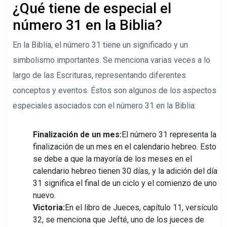
¿Qué tiene de especial el
número 31 en la Biblia?
En la Biblia, el número 31 tiene un significado y un
simbolismo importantes. Se menciona varias veces a lo
largo de las Escrituras, representando diferentes
conceptos y eventos. Éstos son algunos de los aspectos
especiales asociados con el número 31 en la Biblia:
Finalización de un mes:
El número 31 representa la
finalización de un mes en el calendario hebreo. Esto
se debe a que la mayoría de los meses en el
calendario hebreo tienen 30 días, y la adición del día
31 significa el final de un ciclo y el comienzo de uno
nuevo.
Victoria:
En el libro de Jueces, capítulo 11, versículo
32, se menciona que Jefté, uno de los jueces de