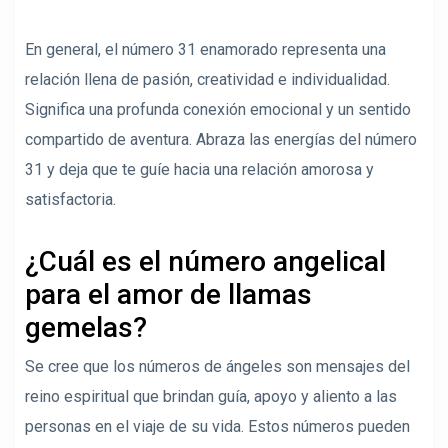
En general, el número 31 enamorado representa una
relación llena de pasión, creatividad e individualidad.
Significa una profunda conexión emocional y un sentido
compartido de aventura. Abraza las energías del número
31 y deja que te guíe hacia una relación amorosa y
satisfactoria.
¿Cuál es el número angelical
para el amor de llamas
gemelas?
Se cree que los números de ángeles son mensajes del
reino espiritual que brindan guía, apoyo y aliento a las
personas en el viaje de su vida. Estos números pueden