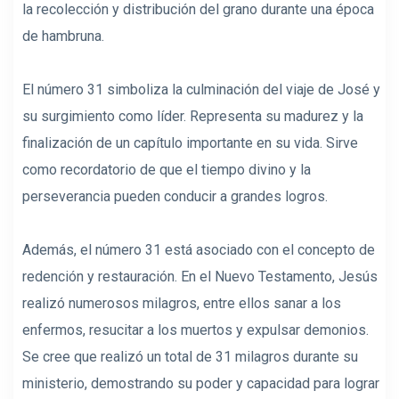
la recolección y distribución del grano durante una época
de hambruna.
El número 31 simboliza la culminación del viaje de José y
su surgimiento como líder. Representa su madurez y la
finalización de un capítulo importante en su vida. Sirve
como recordatorio de que el tiempo divino y la
perseverancia pueden conducir a grandes logros.
Además, el número 31 está asociado con el concepto de
redención y restauración. En el Nuevo Testamento, Jesús
realizó numerosos milagros, entre ellos sanar a los
enfermos, resucitar a los muertos y expulsar demonios.
Se cree que realizó un total de 31 milagros durante su
ministerio, demostrando su poder y capacidad para lograr