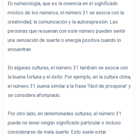
En numerología, que es la creencia en el significado
místico de los números, el número 31 se asocia con la
creatividad, la comunicación y la autoexpresión. Las
personas que resuenan con este número pueden sentir
una sensación de suerte o energía positiva cuando lo
encuentran.
En algunas culturas, el número 31 también se asocia con
la buena fortuna y el éxito. Por ejemplo, en la cultura china,
el número 31 suena similar a la frase 'fácil de prosperar' y
se considera afortunado.
Por otro lado, en determinadas culturas, el número 31
puede no tener ningún significado particular o incluso
considerarse de mala suerte. Esto suele estar