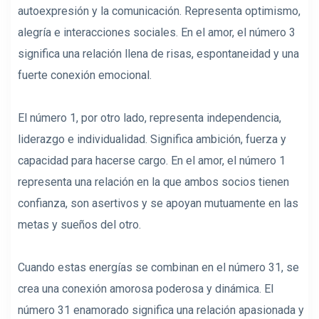
autoexpresión y la comunicación. Representa optimismo,
alegría e interacciones sociales. En el amor, el número 3
significa una relación llena de risas, espontaneidad y una
fuerte conexión emocional.
El número 1, por otro lado, representa independencia,
liderazgo e individualidad. Significa ambición, fuerza y ​​
capacidad para hacerse cargo. En el amor, el número 1
representa una relación en la que ambos socios tienen
confianza, son asertivos y se apoyan mutuamente en las
metas y sueños del otro.
Cuando estas energías se combinan en el número 31, se
crea una conexión amorosa poderosa y dinámica. El
número 31 enamorado significa una relación apasionada y