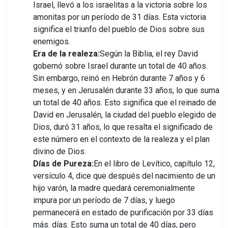
Israel, llevó a los israelitas a la victoria sobre los
amonitas por un período de 31 días. Esta victoria
significa el triunfo del pueblo de Dios sobre sus
enemigos.
Era de la realeza:
Según la Biblia, el rey David
gobernó sobre Israel durante un total de 40 años.
Sin embargo, reinó en Hebrón durante 7 años y 6
meses, y en Jerusalén durante 33 años, lo que suma
un total de 40 años. Esto significa que el reinado de
David en Jerusalén, la ciudad del pueblo elegido de
Dios, duró 31 años, lo que resalta el significado de
este número en el contexto de la realeza y el plan
divino de Dios.
Días de Pureza:
En el libro de Levítico, capítulo 12,
versículo 4, dice que después del nacimiento de un
hijo varón, la madre quedará ceremonialmente
impura por un período de 7 días, y luego
permanecerá en estado de purificación por 33 días
más. días. Esto suma un total de 40 días, pero