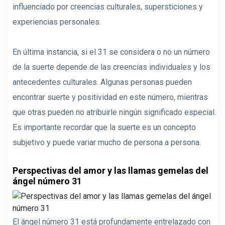
influenciado por creencias culturales, supersticiones y
experiencias personales.
En última instancia, si el 31 se considera o no un número
de la suerte depende de las creencias individuales y los
antecedentes culturales. Algunas personas pueden
encontrar suerte y positividad en este número, mientras
que otras pueden no atribuirle ningún significado especial.
Es importante recordar que la suerte es un concepto
subjetivo y puede variar mucho de persona a persona.
Perspectivas del amor y las llamas gemelas del
ángel número 31
El ángel número 31 está profundamente entrelazado con