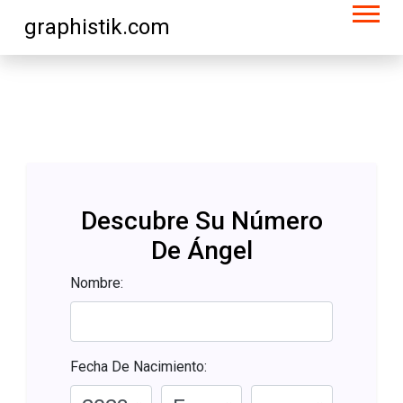
graphistik.com
Descubre Su Número
De Ángel
Nombre:
Fecha De Nacimiento: