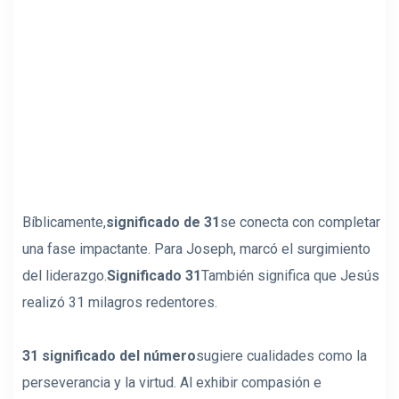
Bíblicamente,
significado de 31
se conecta con completar
una fase impactante. Para Joseph, marcó el surgimiento
del liderazgo.
Significado 31
También significa que Jesús
realizó 31 milagros redentores.
31 significado del número
sugiere cualidades como la
perseverancia y la virtud. Al exhibir compasión e