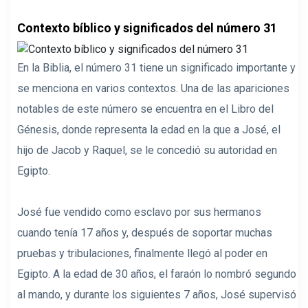
Contexto bíblico y significados del número 31
En la Biblia, el número 31 tiene un significado importante y
se menciona en varios contextos. Una de las apariciones
notables de este número se encuentra en el Libro del
Génesis, donde representa la edad en la que a José, el
hijo de Jacob y Raquel, se le concedió su autoridad en
Egipto.
José fue vendido como esclavo por sus hermanos
cuando tenía 17 años y, después de soportar muchas
pruebas y tribulaciones, finalmente llegó al poder en
Egipto. A la edad de 30 años, el faraón lo nombró segundo
al mando, y durante los siguientes 7 años, José supervisó