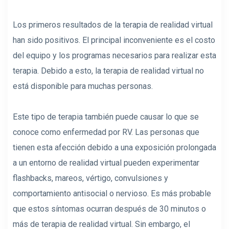
Los primeros resultados de la terapia de realidad virtual
han sido positivos. El principal inconveniente es el costo
del equipo y los programas necesarios para realizar esta
terapia. Debido a esto, la terapia de realidad virtual no
está disponible para muchas personas.
Este tipo de terapia también puede causar lo que se
conoce como enfermedad por RV. Las personas que
tienen esta afección debido a una exposición prolongada
a un entorno de realidad virtual pueden experimentar
flashbacks, mareos, vértigo, convulsiones y
comportamiento antisocial o nervioso. Es más probable
que estos síntomas ocurran después de 30 minutos o
más de terapia de realidad virtual. Sin embargo, el