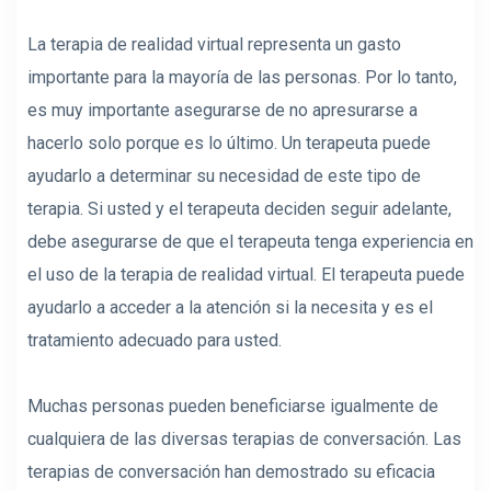
La terapia de realidad virtual representa un gasto
importante para la mayoría de las personas. Por lo tanto,
es muy importante asegurarse de no apresurarse a
hacerlo solo porque es lo último. Un terapeuta puede
ayudarlo a determinar su necesidad de este tipo de
terapia. Si usted y el terapeuta deciden seguir adelante,
debe asegurarse de que el terapeuta tenga experiencia en
el uso de la terapia de realidad virtual. El terapeuta puede
ayudarlo a acceder a la atención si la necesita y es el
tratamiento adecuado para usted.
Muchas personas pueden beneficiarse igualmente de
cualquiera de las diversas terapias de conversación. Las
terapias de conversación han demostrado su eficacia