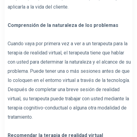
aplicarla a la vida del cliente.
Comprensión de la naturaleza de los problemas
Cuando vaya por primera vez a ver a un terapeuta para la
terapia de realidad virtual, el terapeuta tiene que hablar
con usted para determinar la naturaleza y el alcance de su
problema. Puede tener una o más sesiones antes de que
lo coloquen en el entorno virtual a través de la tecnología.
Después de completar una breve sesión de realidad
virtual, su terapeuta puede trabajar con usted mediante la
terapia cognitivo-conductual o alguna otra modalidad de
tratamiento.
Recomendar la terapia de realidad virtual