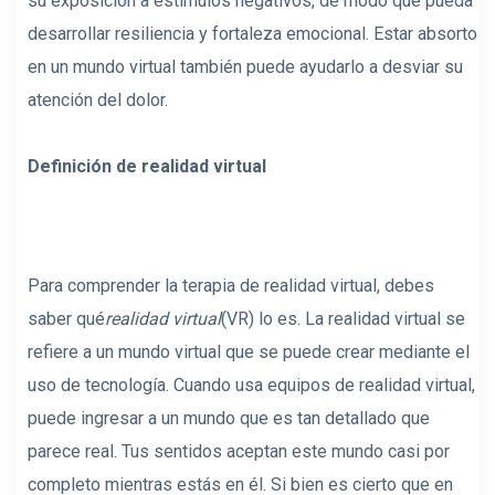
su exposición a estímulos negativos, de modo que pueda
desarrollar resiliencia y fortaleza emocional. Estar absorto
en un mundo virtual también puede ayudarlo a desviar su
atención del dolor.
Definición de realidad virtual
Para comprender la terapia de realidad virtual, debes
saber qué
realidad virtual
(VR) lo es. La realidad virtual se
refiere a un mundo virtual que se puede crear mediante el
uso de tecnología. Cuando usa equipos de realidad virtual,
puede ingresar a un mundo que es tan detallado que
parece real. Tus sentidos aceptan este mundo casi por
completo mientras estás en él. Si bien es cierto que en