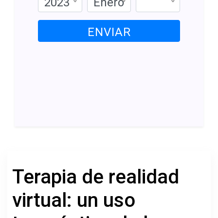
2023
Enero
ENVIAR
Terapia de realidad
virtual: un uso