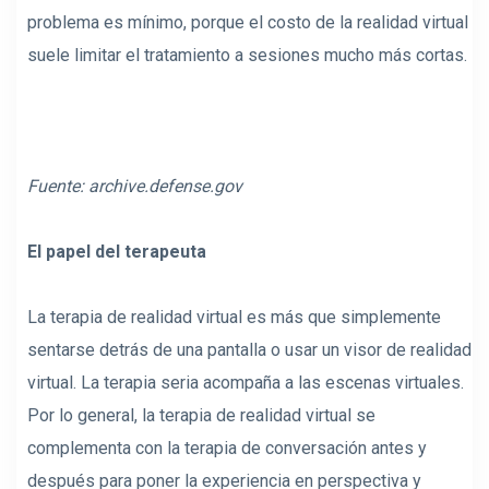
problema es mínimo, porque el costo de la realidad virtual
suele limitar el tratamiento a sesiones mucho más cortas.
Fuente:
archive.defense.gov
El papel del terapeuta
La terapia de realidad virtual es más que simplemente
sentarse detrás de una pantalla o usar un visor de realidad
virtual. La terapia seria acompaña a las escenas virtuales.
Por lo general, la terapia de realidad virtual se
complementa con la terapia de conversación antes y
después para poner la experiencia en perspectiva y