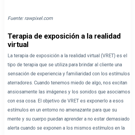
Fuente:
rawpixel.com
Terapia de exposición a la realidad
virtual
La terapia de exposición a la realidad virtual (VRET) es el
tipo de terapia que se utiliza para brindar al cliente una
sensación de experiencia y familiaridad con los estímulos
aterradores. Cuando tenemos miedo de algo, nos excitan
ansiosamente las imágenes y los sonidos que asociamos
con esa cosa. El objetivo de VRET es exponerlo a esos
estímulos en un entorno no amenazante para que su
mente y su cuerpo puedan aprender a no estar demasiado
alerta cuando se exponen a los mismos estímulos en la