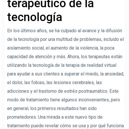
terapéutico de la
tecnología
En los últimos años, se ha culpado al avance y la difusión
de la tecnología por una multitud de problemas, incluido el
aislamiento social, el aumento de la violencia, la poca
capacidad de atención y más. Ahora, los terapeutas están
utilizando la tecnología de la terapia de realidad virtual
para ayudar a sus clientes a superar el miedo, la ansiedad,
el dolor, las fobias, las lesiones cerebrales, las
adicciones y el trastorno de estrés postraumático. Este
modo de tratamiento tiene algunos inconvenientes, pero
en general, los primeros resultados han sido
prometedores. Una mirada a este nuevo tipo de
tratamiento puede revelar cómo se usa y por qué funciona.