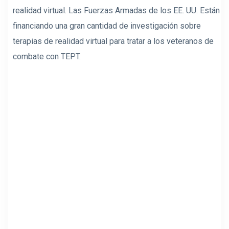
realidad virtual. Las Fuerzas Armadas de los EE. UU. Están
financiando una gran cantidad de investigación sobre
terapias de realidad virtual para tratar a los veteranos de
combate con TEPT.