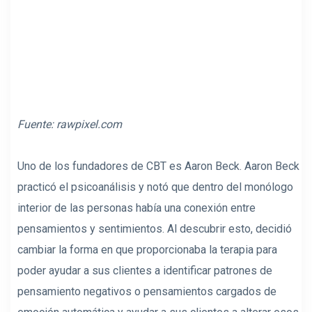
Fuente: rawpixel.com
Uno de los fundadores de CBT es Aaron Beck. Aaron Beck
practicó el psicoanálisis y notó que dentro del monólogo
interior de las personas había una conexión entre
pensamientos y sentimientos. Al descubrir esto, decidió
cambiar la forma en que proporcionaba la terapia para
poder ayudar a sus clientes a identificar patrones de
pensamiento negativos o pensamientos cargados de