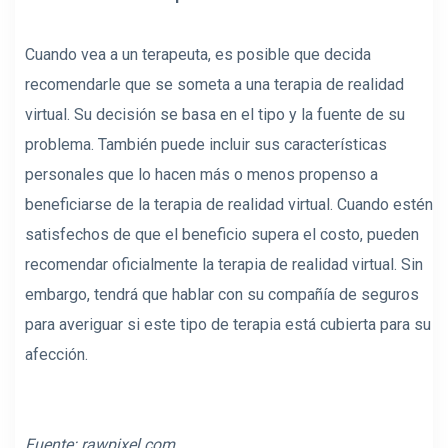
Cuando vea a un terapeuta, es posible que decida
recomendarle que se someta a una terapia de realidad
virtual. Su decisión se basa en el tipo y la fuente de su
problema. También puede incluir sus características
personales que lo hacen más o menos propenso a
beneficiarse de la terapia de realidad virtual. Cuando estén
satisfechos de que el beneficio supera el costo, pueden
recomendar oficialmente la terapia de realidad virtual. Sin
embargo, tendrá que hablar con su compañía de seguros
para averiguar si este tipo de terapia está cubierta para su
afección.
Fuente:
rawpixel.com