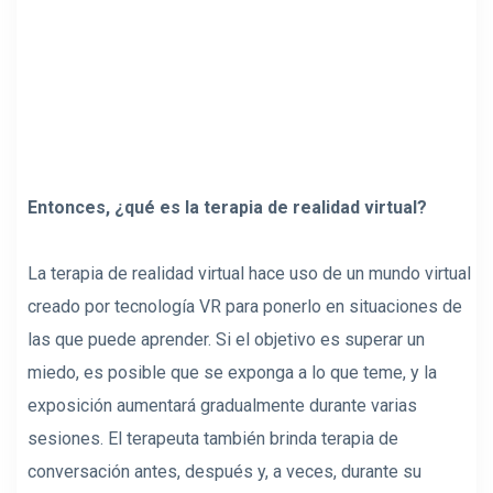
Entonces, ¿qué es la terapia de realidad virtual?
La terapia de realidad virtual hace uso de un mundo virtual
creado por tecnología VR para ponerlo en situaciones de
las que puede aprender. Si el objetivo es superar un
miedo, es posible que se exponga a lo que teme, y la
exposición aumentará gradualmente durante varias
sesiones. El terapeuta también brinda terapia de
conversación antes, después y, a veces, durante su