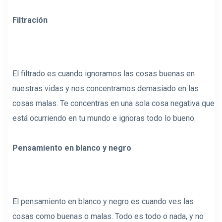
Filtración
El filtrado es cuando ignoramos las cosas buenas en
nuestras vidas y nos concentramos demasiado en las
cosas malas. Te concentras en una sola cosa negativa que
está ocurriendo en tu mundo e ignoras todo lo bueno.
Pensamiento en blanco y negro
El pensamiento en blanco y negro es cuando ves las
cosas como buenas o malas. Todo es todo o nada, y no