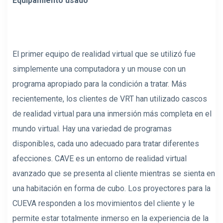
Equipamiento usado
El primer equipo de realidad virtual que se utilizó fue
simplemente una computadora y un mouse con un
programa apropiado para la condición a tratar. Más
recientemente, los clientes de VRT han utilizado cascos
de realidad virtual para una inmersión más completa en el
mundo virtual. Hay una variedad de programas
disponibles, cada uno adecuado para tratar diferentes
afecciones. CAVE es un entorno de realidad virtual
avanzado que se presenta al cliente mientras se sienta en
una habitación en forma de cubo. Los proyectores para la
CUEVA responden a los movimientos del cliente y le
permite estar totalmente inmerso en la experiencia de la