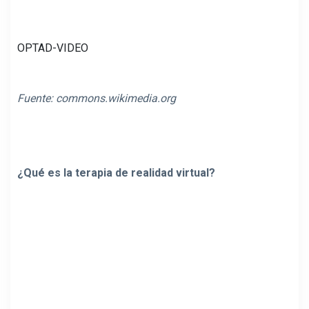
OPTAD-VIDEO
Fuente:
commons.wikimedia.org
¿Qué es la terapia de realidad virtual?