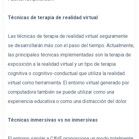
Técnicas de terapia de realidad virtual
Las técnicas de terapia de realidad virtual seguramente
se desarrollarán más con el paso del tiempo. Actualmente,
las principales técnicas implementadas son la terapia de
exposición a la realidad virtual y un tipo de terapia
cognitiva o cognitivo-conductual que utiliza la realidad
virtual como herramienta. El entorno virtual generado por
computadora también se puede utilizar como una
experiencia educativa o como una distracción del dolor.
Técnicas inmersivas vs no inmersivas
El entorno similar a CAVE proporciona un modo totalmente