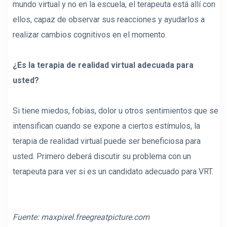
mundo virtual y no en la escuela, el terapeuta está allí con
ellos, capaz de observar sus reacciones y ayudarlos a
realizar cambios cognitivos en el momento.
¿Es la terapia de realidad virtual adecuada para
usted?
Si tiene miedos, fobias, dolor u otros sentimientos que se
intensifican cuando se expone a ciertos estímulos, la
terapia de realidad virtual puede ser beneficiosa para
usted. Primero deberá discutir su problema con un
terapeuta para ver si es un candidato adecuado para VRT.
Fuente:
maxpixel.freegreatpicture.com