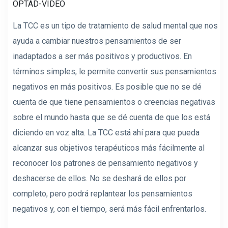
OPTAD-VIDEO
La TCC es un tipo de tratamiento de salud mental que nos
ayuda a cambiar nuestros pensamientos de ser
inadaptados a ser más positivos y productivos. En
términos simples, le permite convertir sus pensamientos
negativos en más positivos. Es posible que no se dé
cuenta de que tiene pensamientos o creencias negativas
sobre el mundo hasta que se dé cuenta de que los está
diciendo en voz alta. La TCC está ahí para que pueda
alcanzar sus objetivos terapéuticos más fácilmente al
reconocer los patrones de pensamiento negativos y
deshacerse de ellos. No se deshará de ellos por
completo, pero podrá replantear los pensamientos
negativos y, con el tiempo, será más fácil enfrentarlos.