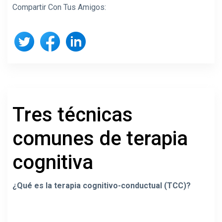
Compartir Con Tus Amigos:
Tres técnicas
comunes de terapia
cognitiva
¿Qué es la terapia cognitivo-conductual (TCC)?