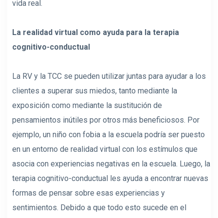
vida real.
La realidad virtual como ayuda para la terapia
cognitivo-conductual
La RV y la TCC se pueden utilizar juntas para ayudar a los
clientes a superar sus miedos, tanto mediante la
exposición como mediante la sustitución de
pensamientos inútiles por otros más beneficiosos. Por
ejemplo, un niño con fobia a la escuela podría ser puesto
en un entorno de realidad virtual con los estímulos que
asocia con experiencias negativas en la escuela. Luego, la
terapia cognitivo-conductual les ayuda a encontrar nuevas
formas de pensar sobre esas experiencias y
sentimientos. Debido a que todo esto sucede en el