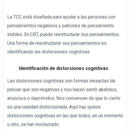
La TCC está diseñada para ayudar a las personas con
pensamientos negativos y patrones de pensamiento
inútiles. En CBT, puede reestructurar sus pensamientos.
Una forma de reestructurar sus pensamientos es
identificando las distorsiones cognitivas.
Identificación de distorsiones cognitivas
Las distorsiones cognitivas son formas inexactas de
pensar que son negativas y nos hacen sentir abatidos,
ansiosos o deprimidos. Nos convencen de que lo cierto
es una realidad distorsionada. Aquí hay quince
distorsiones cognitivas en las que todos, en un momento
u otro, se han involucrado: