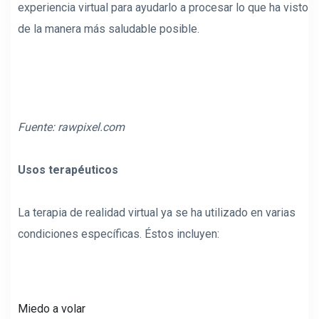
experiencia virtual para ayudarlo a procesar lo que ha visto
de la manera más saludable posible.
Fuente:
rawpixel.com
Usos terapéuticos
La terapia de realidad virtual ya se ha utilizado en varias
condiciones específicas. Éstos incluyen:
Miedo a volar