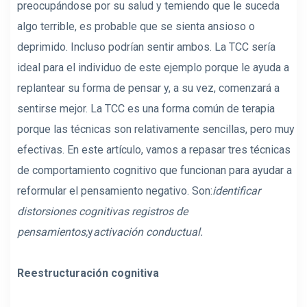
preocupándose por su salud y temiendo que le suceda
algo terrible, es probable que se sienta ansioso o
deprimido. Incluso podrían sentir ambos. La TCC sería
ideal para el individuo de este ejemplo porque le ayuda a
replantear su forma de pensar y, a su vez, comenzará a
sentirse mejor. La TCC es una forma común de terapia
porque las técnicas son relativamente sencillas, pero muy
efectivas. En este artículo, vamos a repasar tres técnicas
de comportamiento cognitivo que funcionan para ayudar a
reformular el pensamiento negativo. Son:
identificar
distorsiones cognitivas registros de
pensamientos,
y
activación conductual.
Reestructuración cognitiva