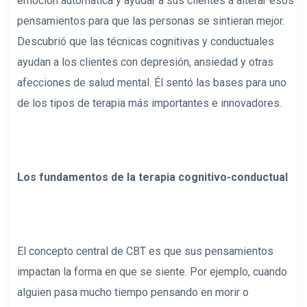
emoción automática y ayudar a sus clientes a alterar esos
pensamientos para que las personas se sintieran mejor.
Descubrió que las técnicas cognitivas y conductuales
ayudan a los clientes con depresión, ansiedad y otras
afecciones de salud mental. Él sentó las bases para uno
de los tipos de terapia más importantes e innovadores.
Los fundamentos de la terapia cognitivo-conductual
El concepto central de CBT es que sus pensamientos
impactan la forma en que se siente. Por ejemplo, cuando
alguien pasa mucho tiempo pensando en morir o