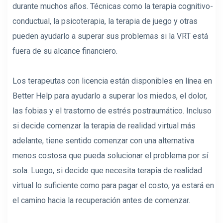
durante muchos años. Técnicas como la terapia cognitivo-
conductual, la psicoterapia, la terapia de juego y otras
pueden ayudarlo a superar sus problemas si la VRT está
fuera de su alcance financiero.
Los terapeutas con licencia están disponibles en línea en
Better Help para ayudarlo a superar los miedos, el dolor,
las fobias y el trastorno de estrés postraumático. Incluso
si decide comenzar la terapia de realidad virtual más
adelante, tiene sentido comenzar con una alternativa
menos costosa que pueda solucionar el problema por sí
sola. Luego, si decide que necesita terapia de realidad
virtual lo suficiente como para pagar el costo, ya estará en
el camino hacia la recuperación antes de comenzar.