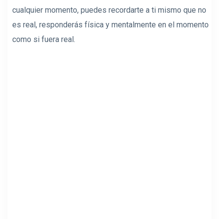
cualquier momento, puedes recordarte a ti mismo que no
es real, responderás física y mentalmente en el momento
como si fuera real.