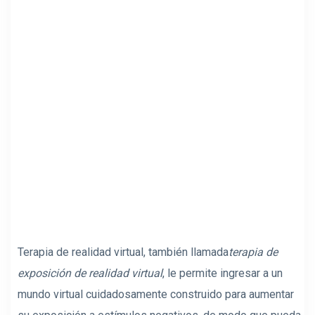
Terapia de realidad virtual, también llamada
terapia de
exposición de realidad virtual
, le permite ingresar a un
mundo virtual cuidadosamente construido para aumentar