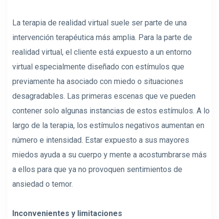
La terapia de realidad virtual suele ser parte de una
intervención terapéutica más amplia. Para la parte de
realidad virtual, el cliente está expuesto a un entorno
virtual especialmente diseñado con estímulos que
previamente ha asociado con miedo o situaciones
desagradables. Las primeras escenas que ve pueden
contener solo algunas instancias de estos estímulos. A lo
largo de la terapia, los estímulos negativos aumentan en
número e intensidad. Estar expuesto a sus mayores
miedos ayuda a su cuerpo y mente a acostumbrarse más
a ellos para que ya no provoquen sentimientos de
ansiedad o temor.
Inconvenientes y limitaciones