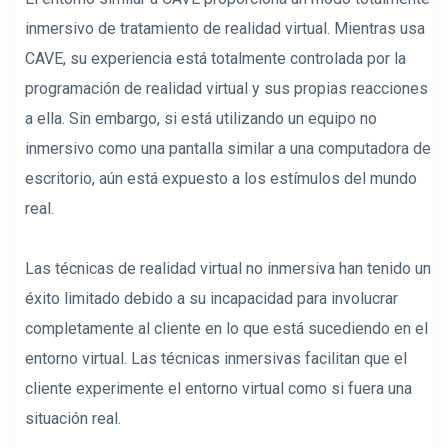
inmersivo de tratamiento de realidad virtual. Mientras usa
CAVE, su experiencia está totalmente controlada por la
programación de realidad virtual y sus propias reacciones
a ella. Sin embargo, si está utilizando un equipo no
inmersivo como una pantalla similar a una computadora de
escritorio, aún está expuesto a los estímulos del mundo
real.
Las técnicas de realidad virtual no inmersiva han tenido un
éxito limitado debido a su incapacidad para involucrar
completamente al cliente en lo que está sucediendo en el
entorno virtual. Las técnicas inmersivas facilitan que el
cliente experimente el entorno virtual como si fuera una
situación real.