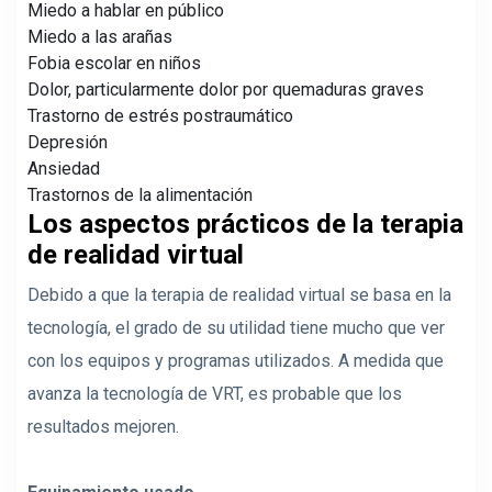
Miedo a hablar en público
Miedo a las arañas
Fobia escolar en niños
Dolor, particularmente dolor por quemaduras graves
Trastorno de estrés postraumático
Depresión
Ansiedad
Trastornos de la alimentación
Los aspectos prácticos de la terapia
de realidad virtual
Debido a que la terapia de realidad virtual se basa en la
tecnología, el grado de su utilidad tiene mucho que ver
con los equipos y programas utilizados. A medida que
avanza la tecnología de VRT, es probable que los
resultados mejoren.