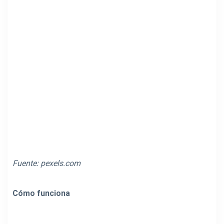
Fuente:
pexels.com
Cómo funciona